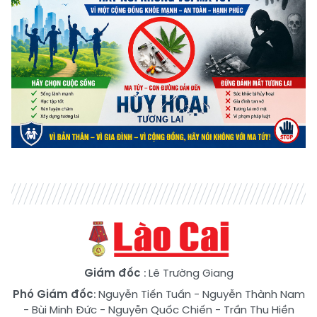
Giám đốc
: Lê Trường Giang
Phó Giám đốc
:
Nguyễn Tiến Tuấn
-
Nguyễn Thành Nam
-
Bùi Minh Đức
-
Nguyễn Quốc Chiến
-
Trần Thu Hiền