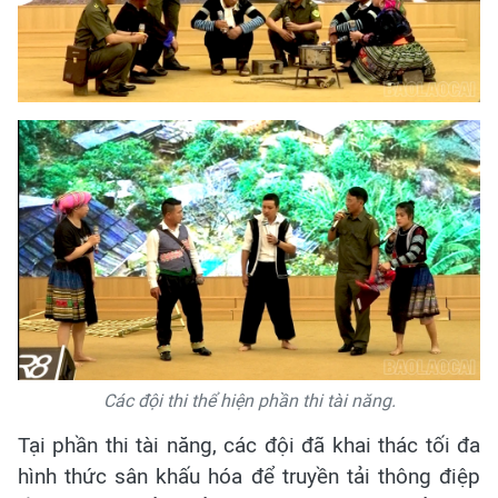
Các đội thi thể hiện phần thi tài năng.
Tại phần thi tài năng, các đội đã khai thác tối đa
hình thức sân khấu hóa để truyền tải thông điệp