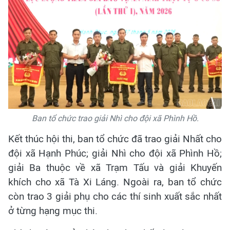
Ban tổ chức trao giải Nhì cho đội xã Phình Hồ.
Kết thúc hội thi, ban tổ chức đã trao giải Nhất cho
đội xã Hạnh Phúc; giải Nhì cho đội xã Phình Hồ;
giải Ba thuộc về xã Trạm Tấu và giải Khuyến
khích cho xã Tà Xi Láng. Ngoài ra, ban tổ chức
còn trao 3 giải phụ cho các thí sinh xuất sắc nhất
ở từng hạng mục thi.