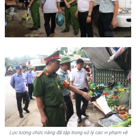
Lực lượng chức năng đã tập trung xử lý các vi phạm về