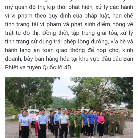
mỹ quan đô thị; kịp thời phát hiện, xử lý các hành
vi vi phạm theo quy định của pháp luật, hạn chế
tình trạng tái vi phạm và phát sinh điểm nóng về
trật tự đô thị. Đồng thời, tập trung giải tỏa, xử lý
tình trạng sử dụng trái phép lòng đường, vỉa hè và
hành lang an toàn giao thông để họp chợ, kinh
doanh, bày bán hàng hóa tại khu vực đầu cầu Bản
Phiệt và tuyến Quốc lộ 4D.