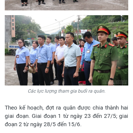
Các lực lượng tham gia buổi ra quân.
Theo kế hoạch, đợt ra quân được chia thành hai
giai đoạn. Giai đoạn 1 từ ngày 23 đến 27/5; giai
đoạn 2 từ ngày 28/5 đến 15/6.