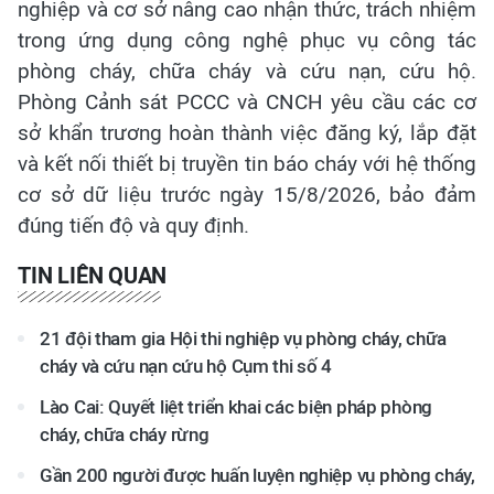
nghiệp và cơ sở nâng cao nhận thức, trách nhiệm
trong ứng dụng công nghệ phục vụ công tác
phòng cháy, chữa cháy và cứu nạn, cứu hộ.
Phòng Cảnh sát PCCC và CNCH yêu cầu các cơ
sở khẩn trương hoàn thành việc đăng ký, lắp đặt
và kết nối thiết bị truyền tin báo cháy với hệ thống
cơ sở dữ liệu trước ngày 15/8/2026, bảo đảm
đúng tiến độ và quy định.
TIN LIÊN QUAN
21 đội tham gia Hội thi nghiệp vụ phòng cháy, chữa
cháy và cứu nạn cứu hộ Cụm thi số 4
Lào Cai: Quyết liệt triển khai các biện pháp phòng
cháy, chữa cháy rừng
Gần 200 người được huấn luyện nghiệp vụ phòng cháy,