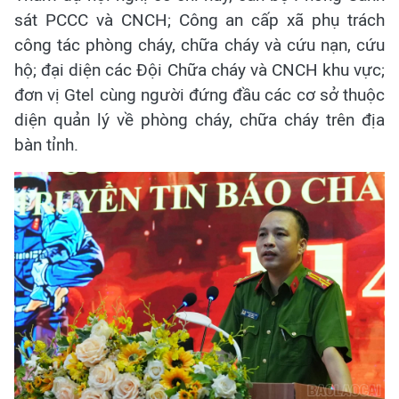
sát PCCC và CNCH; Công an cấp xã phụ trách
công tác phòng cháy, chữa cháy và cứu nạn, cứu
hộ; đại diện các Đội Chữa cháy và CNCH khu vực;
đơn vị Gtel cùng người đứng đầu các cơ sở thuộc
diện quản lý về phòng cháy, chữa cháy trên địa
bàn tỉnh.