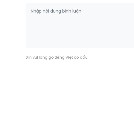
Xin vui lòng gõ tiếng Việt có dấu