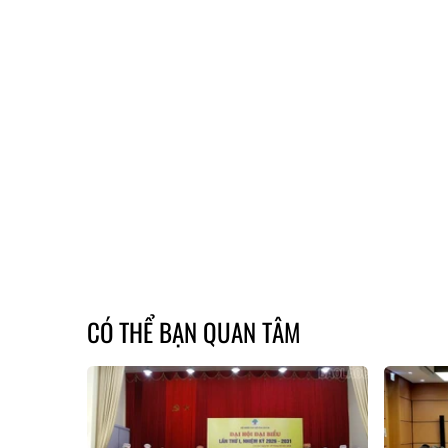
CÓ THỂ BẠN QUAN TÂM