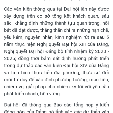
Các văn kiện thông qua tại Đại hội lần này được
xây dựng trên cơ sở tổng kết khách quan, sâu
sắc, khẳng định những thành tựu quan trọng, nổi
bật đã đạt được, thắng thắn chỉ ra những hạn chế,
yếu kém, nguyên nhân, kinh nghiệm rút ra sau 5
năm thực hiện Nghị quyết Đại hội XIII của Đảng,
Nghị quyết Đại hội Đảng bộ tỉnh nhiệm kỳ 2020 -
2025; đồng thời bám sát định hướng phát triển
trong dự thảo các văn kiện Đại hội XIV của Đảng
và tình hình thực tiễn địa phương, thực sự đổi
mới tư duy để xác định phương hướng, mục tiêu,
nhiệm vụ, giải pháp cho nhiệm kỳ tới với yêu cầu
phát triển nhanh, bền vững.
Đại hội đã thông qua Báo cáo tổng hợp ý kiến
đóng góp của Đảng bộ tỉnh vào các dự thảo văn