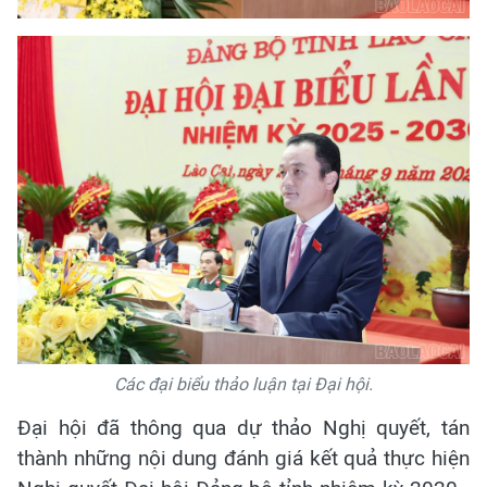
Các đại biểu thảo luận tại Đại hội.
Đại hội đã thông qua dự thảo Nghị quyết, tán
thành những nội dung đánh giá kết quả thực hiện