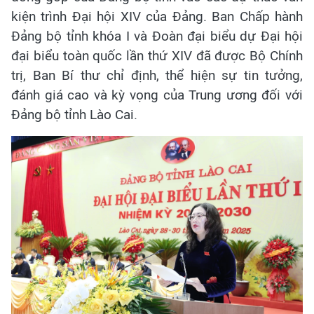
kiện trình Đại hội XIV của Đảng. Ban Chấp hành
Đảng bộ tỉnh khóa I và Đoàn đại biểu dự Đại hội
đại biểu toàn quốc lần thứ XIV đã được Bộ Chính
trị, Ban Bí thư chỉ định, thể hiện sự tin tưởng,
đánh giá cao và kỳ vọng của Trung ương đối với
Đảng bộ tỉnh Lào Cai.