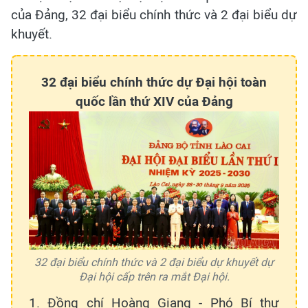
của Đảng, 32 đại biểu chính thức và 2 đại biểu dự
khuyết.
32 đại biểu chính thức dự Đại hội toàn
quốc lần thứ XIV của Đảng
32 đại biểu chính thức và 2 đại biểu dự khuyết dự
Đại hội cấp trên ra mắt Đại hội.
1. Đồng chí Hoàng Giang - Phó Bí thư