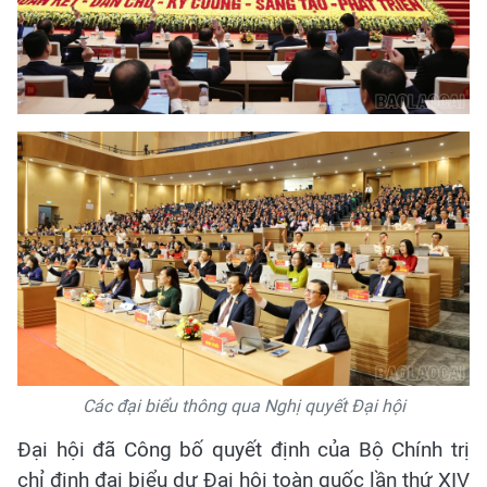
Các đại biểu thông qua Nghị quyết Đại hội
Đại hội đã Công bố quyết định của Bộ Chính trị
chỉ định đại biểu dự Đại hội toàn quốc lần thứ XIV