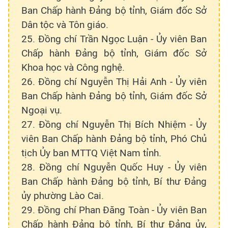
Ban Chấp hành Đảng bộ tỉnh, Giám đốc Sở
Dân tộc và Tôn giáo.
25. Đồng chí Trần Ngọc Luận - Ủy viên Ban
Chấp hành Đảng bộ tỉnh, Giám đốc Sở
Khoa học và Công nghệ.
26. Đồng chí Nguyễn Thị Hải Anh - Ủy viên
Ban Chấp hành Đảng bộ tỉnh, Giám đốc Sở
Ngoại vụ.
27. Đồng chí Nguyễn Thị Bích Nhiệm - Ủy
viên Ban Chấp hành Đảng bộ tỉnh, Phó Chủ
tịch Ủy ban MTTQ Việt Nam tỉnh.
28. Đồng chí Nguyễn Quốc Huy - Ủy viên
Ban Chấp hành Đảng bộ tỉnh, Bí thư Đảng
ủy phường Lào Cai.
29. Đồng chí Phan Đăng Toàn - Ủy viên Ban
Chấp hành Đảng bộ tỉnh, Bí thư Đảng ủy,