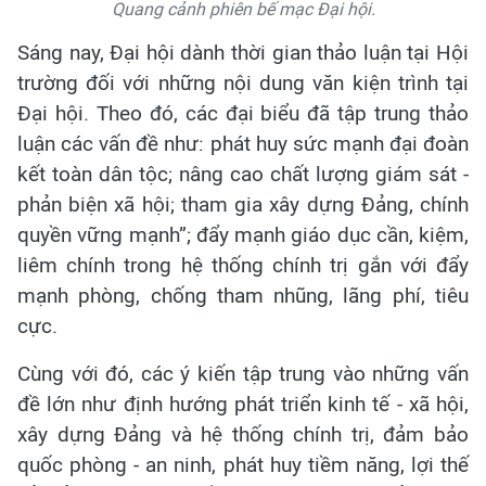
Quang cảnh phiên bế mạc Đại hội.
Sáng nay, Đại hội dành thời gian thảo luận tại Hội
trường đối với những nội dung văn kiện trình tại
Đại hội. Theo đó, các đại biểu đã tập trung thảo
luận các vấn đề như: phát huy sức mạnh đại đoàn
kết toàn dân tộc; nâng cao chất lượng giám sát -
phản biện xã hội; tham gia xây dựng Đảng, chính
quyền vững mạnh”; đẩy mạnh giáo dục cần, kiệm,
liêm chính trong hệ thống chính trị gắn với đẩy
mạnh phòng, chống tham nhũng, lãng phí, tiêu
cực.
Cùng với đó, các ý kiến tập trung vào những vấn
đề lớn như định hướng phát triển kinh tế - xã hội,
xây dựng Đảng và hệ thống chính trị, đảm bảo
quốc phòng - an ninh, phát huy tiềm năng, lợi thế