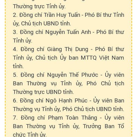
Thường trực Tỉnh ủy.
2. Đồng chí Trần Huy Tuấn - Phó Bí thư Tỉnh
ủy, Chủ tịch UBND tỉnh.
3. Đồng chí Nguyễn Tuấn Anh - Phó Bí thư
Tỉnh ủy.
4. Đồng chí Giàng Thị Dung - Phó Bí thư
Tỉnh ủy, Chủ tịch Ủy ban MTTQ Việt Nam
tỉnh.
5. Đồng chí Nguyễn Thế Phước - Ủy viên
Ban Thường vụ Tỉnh ủy, Phó Chủ tịch
Thường trực UBND tỉnh.
6. Đồng chí Ngô Hạnh Phúc - Ủy viên Ban
Thường vụ Tỉnh ủy, Phó Chủ tịch UBND tỉnh.
7. Đồng chí Phạm Toàn Thắng - Ủy viên
Ban Thường vụ Tỉnh ủy, Trưởng Ban Tổ
chức Tỉnh ủy.