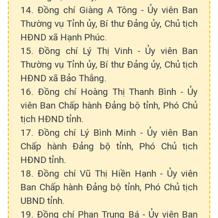
14. Đồng chí Giàng A Tông - Ủy viên Ban
Thường vụ Tỉnh ủy, Bí thư Đảng ủy, Chủ tịch
HĐND xã Hạnh Phúc.
15. Đồng chí Lý Thị Vinh - Ủy viên Ban
Thường vụ Tỉnh ủy, Bí thư Đảng ủy, Chủ tịch
HĐND xã Bảo Thắng.
16. Đồng chí Hoàng Thị Thanh Bình - Ủy
viên Ban Chấp hành Đảng bộ tỉnh, Phó Chủ
tịch HĐND tỉnh.
17. Đồng chí Lý Bình Minh - Ủy viên Ban
Chấp hành Đảng bộ tỉnh, Phó Chủ tịch
HĐND tỉnh.
18. Đồng chí Vũ Thị Hiền Hạnh - Ủy viên
Ban Chấp hành Đảng bộ tỉnh, Phó Chủ tịch
UBND tỉnh.
19. Đồng chí Phan Trung Bá - Ủy viên Ban