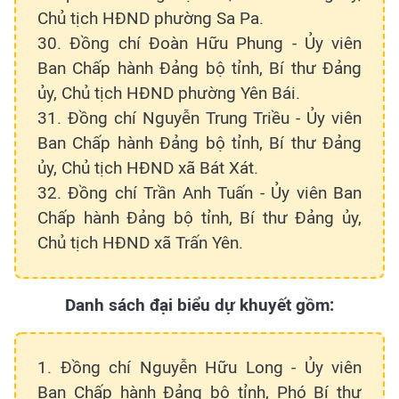
Chủ tịch HĐND phường Sa Pa.
30. Đồng chí Đoàn Hữu Phung - Ủy viên
Ban Chấp hành Đảng bộ tỉnh, Bí thư Đảng
ủy, Chủ tịch HĐND phường Yên Bái.
31. Đồng chí Nguyễn Trung Triều - Ủy viên
Ban Chấp hành Đảng bộ tỉnh, Bí thư Đảng
ủy, Chủ tịch HĐND xã Bát Xát.
32. Đồng chí Trần Anh Tuấn - Ủy viên Ban
Chấp hành Đảng bộ tỉnh, Bí thư Đảng ủy,
Chủ tịch HĐND xã Trấn Yên.
Danh sách đại biểu dự khuyết gồm:
1. Đồng chí Nguyễn Hữu Long - Ủy viên
Ban Chấp hành Đảng bộ tỉnh, Phó Bí thư