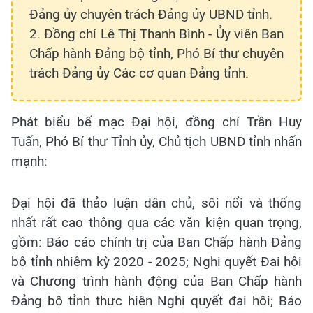
Đảng ủy chuyên trách Đảng ủy UBND tỉnh.
2. Đồng chí Lê Thị Thanh Bình - Ủy viên Ban
Chấp hành Đảng bộ tỉnh, Phó Bí thư chuyên
trách Đảng ủy Các cơ quan Đảng tỉnh.
Phát biểu bế mạc Đại hội, đồng chí Trần Huy
Tuấn, Phó Bí thư Tỉnh ủy, Chủ tịch UBND tỉnh nhấn
mạnh:
Đại hội đã thảo luận dân chủ, sôi nổi và thống
nhất rất cao thông qua các văn kiện quan trọng,
gồm: Báo cáo chính trị của Ban Chấp hành Đảng
bộ tỉnh nhiệm kỳ 2020 - 2025; Nghị quyết Đại hội
và Chương trình hành động của Ban Chấp hành
Đảng bộ tỉnh thực hiện Nghị quyết đại hội; Báo