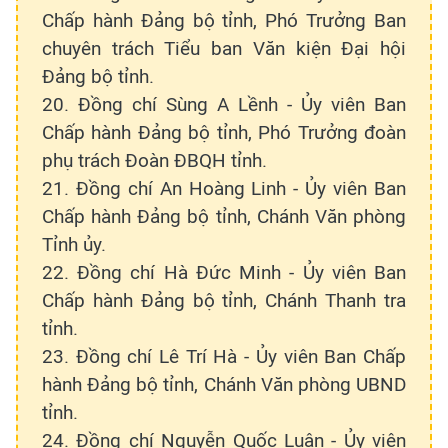
Chấp hành Đảng bộ tỉnh, Phó Trưởng Ban
chuyên trách Tiểu ban Văn kiện Đại hội
Đảng bộ tỉnh.
20. Đồng chí Sùng A Lềnh - Ủy viên Ban
Chấp hành Đảng bộ tỉnh, Phó Trưởng đoàn
phụ trách Đoàn ĐBQH tỉnh.
21. Đồng chí An Hoàng Linh - Ủy viên Ban
Chấp hành Đảng bộ tỉnh, Chánh Văn phòng
Tỉnh ủy.
22. Đồng chí Hà Đức Minh - Ủy viên Ban
Chấp hành Đảng bộ tỉnh, Chánh Thanh tra
tỉnh.
23. Đồng chí Lê Trí Hà - Ủy viên Ban Chấp
hành Đảng bộ tỉnh, Chánh Văn phòng UBND
tỉnh.
24. Đồng chí Nguyễn Quốc Luận - Ủy viên