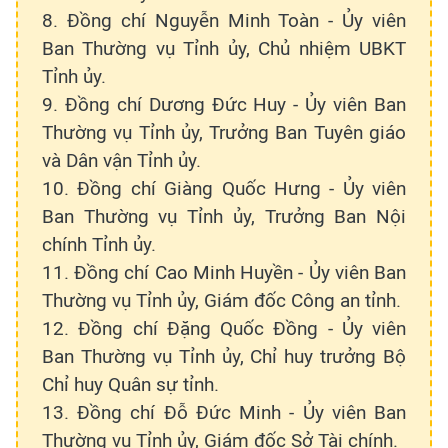
8. Đồng chí Nguyễn Minh Toàn - Ủy viên
Ban Thường vụ Tỉnh ủy, Chủ nhiệm UBKT
Tỉnh ủy.
9. Đồng chí Dương Đức Huy - Ủy viên Ban
Thường vụ Tỉnh ủy, Trưởng Ban Tuyên giáo
và Dân vận Tỉnh ủy.
10. Đồng chí Giàng Quốc Hưng - Ủy viên
Ban Thường vụ Tỉnh ủy, Trưởng Ban Nội
chính Tỉnh ủy.
11. Đồng chí Cao Minh Huyền - Ủy viên Ban
Thường vụ Tỉnh ủy, Giám đốc Công an tỉnh.
12. Đồng chí Đặng Quốc Đồng - Ủy viên
Ban Thường vụ Tỉnh ủy, Chỉ huy trưởng Bộ
Chỉ huy Quân sự tỉnh.
13. Đồng chí Đỗ Đức Minh - Ủy viên Ban
Thường vụ Tỉnh ủy, Giám đốc Sở Tài chính.