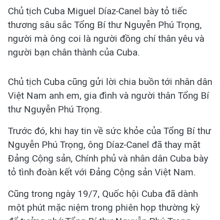
Chủ tịch Cuba Miguel Díaz-Canel bày tỏ tiếc
thương sâu sắc Tổng Bí thư Nguyễn Phú Trọng,
người mà ông coi là người đồng chí thân yêu và
người bạn chân thành của Cuba.
Chủ tịch Cuba cũng gửi lời chia buồn tới nhân dân
Việt Nam anh em, gia đình và người thân Tổng Bí
thư Nguyễn Phú Trọng.
Trước đó, khi hay tin về sức khỏe của Tổng Bí thư
Nguyễn Phú Trọng, ông Díaz-Canel đã thay mặt
Đảng Cộng sản, Chính phủ và nhân dân Cuba bày
tỏ tình đoàn kết với Đảng Cộng sản Việt Nam.
Cũng trong ngày 19/7, Quốc hội Cuba đã dành
một phút mặc niệm trong phiên họp thường kỳ