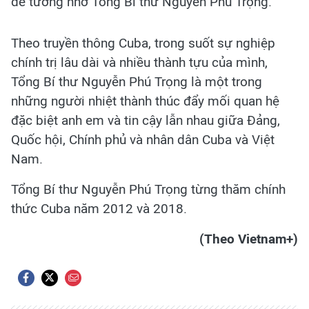
để tưởng nhớ Tổng Bí thư Nguyễn Phú Trọng.
Theo truyền thông Cuba, trong suốt sự nghiệp
chính trị lâu dài và nhiều thành tựu của mình,
Tổng Bí thư Nguyễn Phú Trọng là một trong
những người nhiệt thành thúc đẩy mối quan hệ
đặc biệt anh em và tin cậy lẫn nhau giữa Đảng,
Quốc hội, Chính phủ và nhân dân Cuba và Việt
Nam.
Tổng Bí thư Nguyễn Phú Trọng từng thăm chính
thức Cuba năm 2012 và 2018.
(Theo Vietnam+)