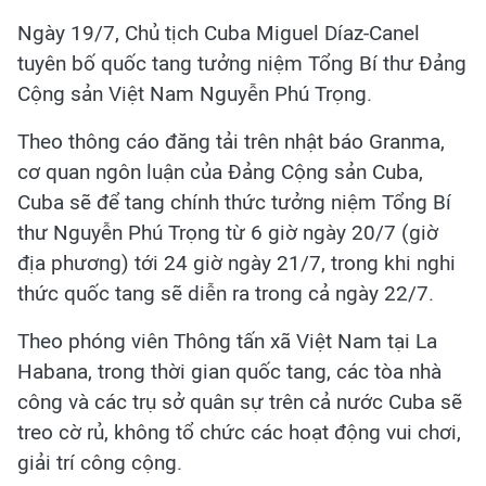
Ngày 19/7, Chủ tịch Cuba Miguel Díaz-Canel
tuyên bố quốc tang tưởng niệm Tổng Bí thư Đảng
Cộng sản Việt Nam Nguyễn Phú Trọng.
Theo thông cáo đăng tải trên nhật báo Granma,
cơ quan ngôn luận của Đảng Cộng sản Cuba,
Cuba sẽ để tang chính thức tưởng niệm Tổng Bí
thư Nguyễn Phú Trọng từ 6 giờ ngày 20/7 (giờ
địa phương) tới 24 giờ ngày 21/7, trong khi nghi
thức quốc tang sẽ diễn ra trong cả ngày 22/7.
Theo phóng viên Thông tấn xã Việt Nam tại La
Habana, trong thời gian quốc tang, các tòa nhà
công và các trụ sở quân sự trên cả nước Cuba sẽ
treo cờ rủ, không tổ chức các hoạt động vui chơi,
giải trí công cộng.