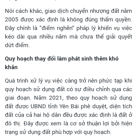
Nói cách khác, giao dịch chuyển nhượng đất năm
2005 được xác định là không đúng thẩm quyền.
Đây chính là “điểm nghẽn” pháp lý khiến vụ việc
kéo dài qua nhiều năm mà chưa thể giải quyết
dứt điểm.
Quy hoạch thay đổi làm phát sinh thêm khó
khăn
Quá trình xử lý vụ việc càng trở nên phức tạp khi
quy hoạch sử dụng đất có sự điều chỉnh qua các
giai đoạn. Năm 2021, theo quy hoạch sử dụng
đất được UBND tỉnh Yên Bái phê duyệt, diện tích
đất của cả hai hộ dân đều được xác định là đất ở
đô thị. Đây được xem là cơ sở thuận lợi bởi hiện
trạng sử dụng đất phù hợp với quy hoạch.