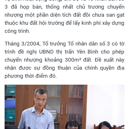
3 đã họp bàn, thống nhất chủ trương chuyển
nhượng một phần diện tích đất đồi chưa san gạt
thuộc khu đất hội trường để lấy kinh phí xây dựng
công trình.
Tháng 3/2004, Tổ trưởng Tổ nhân dân số 3 có tờ
trình đề nghị UBND thị trấn Yên Bình cho phép
chuyển nhượng khoảng 300m² đất. Đề xuất này
nhận được sự đồng thuận của chính quyền địa
phương thời điểm đó.