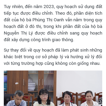
Tuy nhiên, đến năm 2023, quy hoạch sử dụng đất
tiếp tục được điều chỉnh. Theo đó, phần diện tích
đất của hộ bà Phùng Thị Oanh vẫn nằm trong quy
hoạch đất ở đô thị, trong khi phần đất của hộ bà
Nguyễn Thị Lý được điều chỉnh sang quy hoạch
đất xây dựng công trình giao thông.
Sự thay đổi về quy hoạch đã làm phát sinh những
khác biệt trong cơ sở pháp lý và hướng xử lý đối
với từng trường hợp cũng không còn giống nhau.