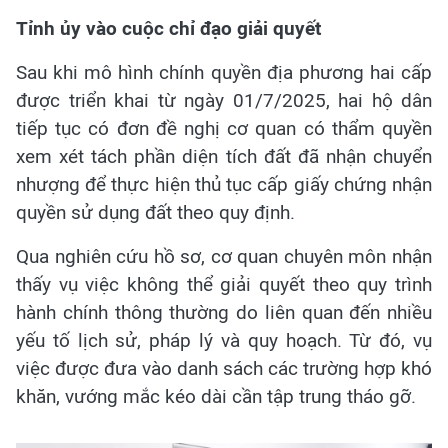
Tỉnh ủy vào cuộc chỉ đạo giải quyết
Sau khi mô hình chính quyền địa phương hai cấp
được triển khai từ ngày 01/7/2025, hai hộ dân
tiếp tục có đơn đề nghị cơ quan có thẩm quyền
xem xét tách phần diện tích đất đã nhận chuyển
nhượng để thực hiện thủ tục cấp giấy chứng nhận
quyền sử dụng đất theo quy định.
Qua nghiên cứu hồ sơ, cơ quan chuyên môn nhận
thấy vụ việc không thể giải quyết theo quy trình
hành chính thông thường do liên quan đến nhiều
yếu tố lịch sử, pháp lý và quy hoạch. Từ đó, vụ
việc được đưa vào danh sách các trường hợp khó
khăn, vướng mắc kéo dài cần tập trung tháo gỡ.