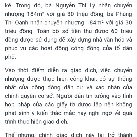
kề. Trong đó, bà Nguyễn Thị Lý nhận chuyển
nhượng 184m² với giá 30 triệu đồng; bà Phùng
Thị Oanh nhận chuyển nhượng 184m² với giá 30
triệu đồng. Toàn bộ số tiền thu được 60 triệu
đồng được sử dụng để xây dựng nhà văn hóa và
phục vụ các hoạt động cộng đồng của tổ dân
phố.
Vào thời điểm diễn ra giao dịch, việc chuyển
nhượng được thực hiện công khai, có sự thống
nhất của cộng đồng dân cư và xác nhận của
chính quyền cơ sở. Người dân tin tưởng vào tính
hợp pháp của các giấy tờ được lập nên không
phát sinh ý kiến thắc mắc hay nghi ngờ về quá
trình thực hiện giao dịch.
Thế nhưng, chính giao dịch này lại trở thành