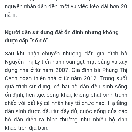
nguyên nhân dẫn đến một vụ việc kéo dài hơn 20
năm.
Người dân sử dụng đất ổn định nhưng không
được cấp “sổ đỏ”
Sau khi nhận chuyển nhượng đất, gia đình bà
Nguyễn Thị Lý tiến hành san gạt mặt bằng và xây
dựng nhà ở từ năm 2007. Gia đình bà Phùng Thị
Oanh hoàn thiện nhà ở từ năm 2012. Trong suốt
quá trình sử dụng, cả hai hộ dân đều sinh sống
ổn định, liên tục, công khai; không phát sinh tranh
chấp với bất kỳ cá nhân hay tổ chức nào. Hạ tầng
dân sinh được đầu tư đầy đủ, cuộc sống của các
hộ dân diễn ra bình thường như nhiều hộ dân
khác trên địa bàn.