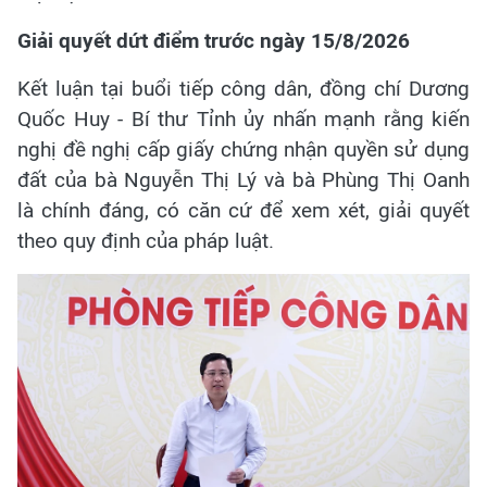
Giải quyết dứt điểm trước ngày 15/8/2026
Kết luận tại buổi tiếp công dân, đồng chí Dương
Quốc Huy - Bí thư Tỉnh ủy nhấn mạnh rằng kiến
nghị đề nghị cấp giấy chứng nhận quyền sử dụng
đất của bà Nguyễn Thị Lý và bà Phùng Thị Oanh
là chính đáng, có căn cứ để xem xét, giải quyết
theo quy định của pháp luật.