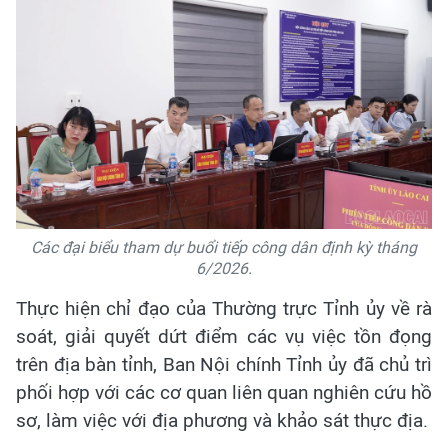
Các đại biểu tham dự buổi tiếp công dân định kỳ tháng
6/2026.
Thực hiện chỉ đạo của Thường trực Tỉnh ủy về rà
soát, giải quyết dứt điểm các vụ việc tồn đọng
trên địa bàn tỉnh, Ban Nội chính Tỉnh ủy đã chủ trì
phối hợp với các cơ quan liên quan nghiên cứu hồ
sơ, làm việc với địa phương và khảo sát thực địa.