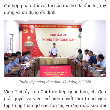
đất hợp pháp đối với tài sản mà họ đã đầu tư, xây
dựng và sử dụng ổn định.
Phiên tiếp công dân định kỳ tháng 6/2026.
Việc Tỉnh ủy Lào Cai trực tiếp quan tâm, chỉ đạo
giải quyết vụ việc thể hiện quyết tâm trong việc
tập trung tháo gỡ các tồn tại, vướng mắc kéo dài