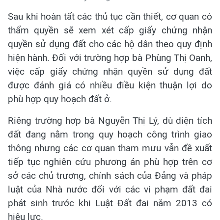
Sau khi hoàn tất các thủ tục cần thiết, cơ quan có
thẩm quyền sẽ xem xét cấp giấy chứng nhận
quyền sử dụng đất cho các hộ dân theo quy định
hiện hành. Đối với trường hợp bà Phùng Thị Oanh,
việc cấp giấy chứng nhận quyền sử dụng đất
được đánh giá có nhiều điều kiện thuận lợi do
phù hợp quy hoạch đất ở.
Riêng trường hợp bà Nguyễn Thị Lý, dù diện tích
đất đang nằm trong quy hoạch công trình giao
thông nhưng các cơ quan tham mưu vẫn đề xuất
tiếp tục nghiên cứu phương án phù hợp trên cơ
sở các chủ trương, chính sách của Đảng và pháp
luật của Nhà nước đối với các vi phạm đất đai
phát sinh trước khi Luật Đất đai năm 2013 có
hiệu lực.