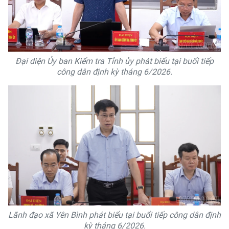
Đại diện Ủy ban Kiểm tra Tỉnh ủy phát biểu tại buổi tiếp
công dân định kỳ tháng 6/2026.
Lãnh đạo xã Yên Bình phát biểu tại buổi tiếp công dân định
kỳ tháng 6/2026.