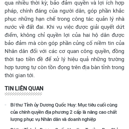
qua nhiều thời kỳ; bảo đảm quyền và lợi ích hợp
pháp, chính đáng của người dân, góp phần khắc
phục những hạn chế trong công tác quản lý nhà
nước về đất đai. Khi vụ việc được giải quyết dứt
điểm, không chỉ quyền lợi của hai hộ dân được
bảo đảm mà còn góp phần củng cố niềm tin của
Nhân dân đối với các cơ quan công quyền, đồng
thời tạo tiền đề để xử lý hiệu quả những trường
hợp tương tự còn tồn đọng trên địa bàn tỉnh trong
thời gian tới.
TIN LIÊN QUAN
Bí thư Tỉnh ủy Dương Quốc Huy: Mục tiêu cuối cùng
của chính quyền địa phương 2 cấp là nâng cao chất
lượng phục vụ Nhân dân và doanh nghiệp