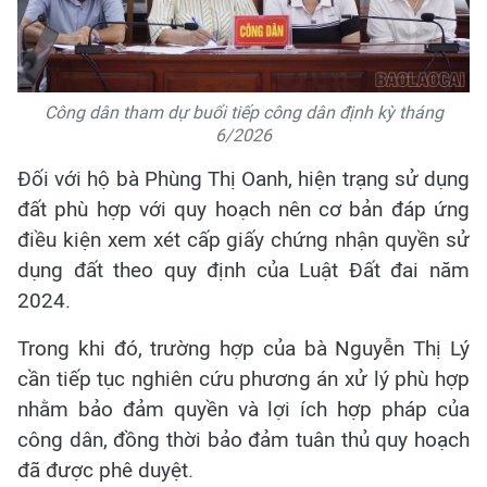
Công dân tham dự buổi tiếp công dân định kỳ tháng
6/2026
Đối với hộ bà Phùng Thị Oanh, hiện trạng sử dụng
đất phù hợp với quy hoạch nên cơ bản đáp ứng
điều kiện xem xét cấp giấy chứng nhận quyền sử
dụng đất theo quy định của Luật Đất đai năm
2024.
Trong khi đó, trường hợp của bà Nguyễn Thị Lý
cần tiếp tục nghiên cứu phương án xử lý phù hợp
nhằm bảo đảm quyền và lợi ích hợp pháp của
công dân, đồng thời bảo đảm tuân thủ quy hoạch
đã được phê duyệt.