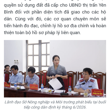
quyền sử dụng đất đã cấp cho UBND thị trấn Yên
Bình đối với phần diện tích đã giao cho các hộ
dân. Cùng với đó, các cơ quan chuyên môn sẽ
tiến hành đo đạc, chỉnh lý hồ sơ địa chính và hoàn
thiện toàn bộ hồ sơ pháp lý liên quan.
Lãnh đạo Sở Nông nghiệp và Môi trường phát biểu tại buổi
tiếp công dân định kỳ tháng 6/2026.