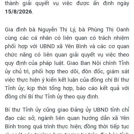
thành giải quyết vụ việc được ấn định ngày
15/8/2026
.
Gia đình bà Nguyễn Thị Lý, bà Phùng Thị Oanh
cùng các cá nhân có liên quan có trách nhiệm
phối hợp với UBND xã Yên Bình và các cơ quan
chức năng có liên quan giải quyết vụ việc theo
quy định của pháp luật. Giao Ban Nội chính Tỉnh
ủy chủ trì, phối hợp theo dõi, đôn đốc, giám sát
việc thực hiện ý kiến kết luận của đồng chí Bí thư
Tỉnh ủy; kịp thời tổng hợp, báo cáo kết quả với
đồng chí Bí thư Tỉnh ủy theo quy định.
Bí thư Tỉnh ủy cũng giao Đảng ủy UBND tỉnh chỉ
đạo các sở, ngành liên quan hướng dẫn xã Yên
Bình trong quá trình thực hiện; đồng thời tiếp tục