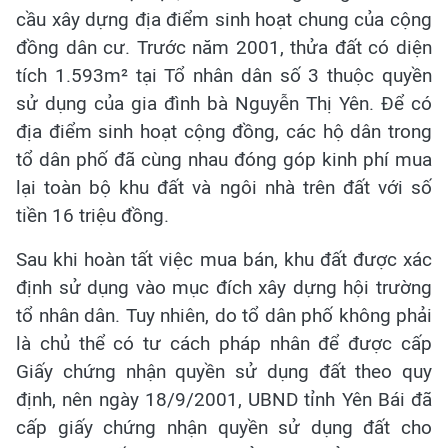
cầu xây dựng địa điểm sinh hoạt chung của cộng
đồng dân cư. Trước năm 2001, thửa đất có diện
tích 1.593m² tại Tổ nhân dân số 3 thuộc quyền
sử dụng của gia đình bà Nguyễn Thị Yên. Để có
địa điểm sinh hoạt cộng đồng, các hộ dân trong
tổ dân phố đã cùng nhau đóng góp kinh phí mua
lại toàn bộ khu đất và ngôi nhà trên đất với số
tiền 16 triệu đồng.
Sau khi hoàn tất việc mua bán, khu đất được xác
định sử dụng vào mục đích xây dựng hội trường
tổ nhân dân. Tuy nhiên, do tổ dân phố không phải
là chủ thể có tư cách pháp nhân để được cấp
Giấy chứng nhận quyền sử dụng đất theo quy
định, nên ngày 18/9/2001, UBND tỉnh Yên Bái đã
cấp giấy chứng nhận quyền sử dụng đất cho