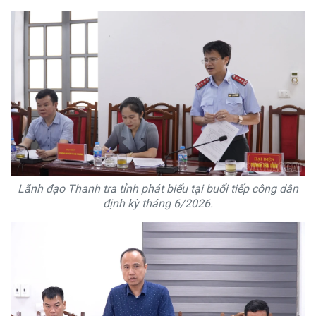
Lãnh đạo Thanh tra tỉnh phát biểu tại buổi tiếp công dân
định kỳ tháng 6/2026.