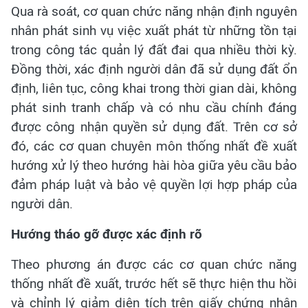
Qua rà soát, cơ quan chức năng nhận định nguyên
nhân phát sinh vụ việc xuất phát từ những tồn tại
trong công tác quản lý đất đai qua nhiều thời kỳ.
Đồng thời, xác định người dân đã sử dụng đất ổn
định, liên tục, công khai trong thời gian dài, không
phát sinh tranh chấp và có nhu cầu chính đáng
được công nhận quyền sử dụng đất. Trên cơ sở
đó, các cơ quan chuyên môn thống nhất đề xuất
hướng xử lý theo hướng hài hòa giữa yêu cầu bảo
đảm pháp luật và bảo vệ quyền lợi hợp pháp của
người dân.
Hướng tháo gỡ được xác định rõ
Theo phương án được các cơ quan chức năng
thống nhất đề xuất, trước hết sẽ thực hiện thu hồi
và chỉnh lý giảm diện tích trên giấy chứng nhận