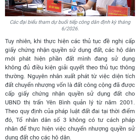
Các đại biểu tham dự buổi tiếp công dân định kỳ tháng
6/2026.
Tuy nhiên, khi thực hiện các thủ tục đề nghị cấp
giấy chứng nhận quyền sử dụng đất, các hộ dân
mới phát hiện phần đất mình đang sử dụng
không đủ điều kiện giải quyết theo thủ tục thông
thường. Nguyên nhân xuất phát từ việc diện tích
đất chuyển nhượng vốn là đất công cộng đã được
cấp giấy chứng nhận quyền sử dụng đất cho
UBND thị trấn Yên Bình quản lý từ năm 2001.
Theo quy định của pháp luật đất đai tại thời điểm
đó, Tổ nhân dân số 3 không có tư cách pháp
nhân để thực hiện việc chuyển nhượng quyền sử
dụng đất cho các hộ dân.