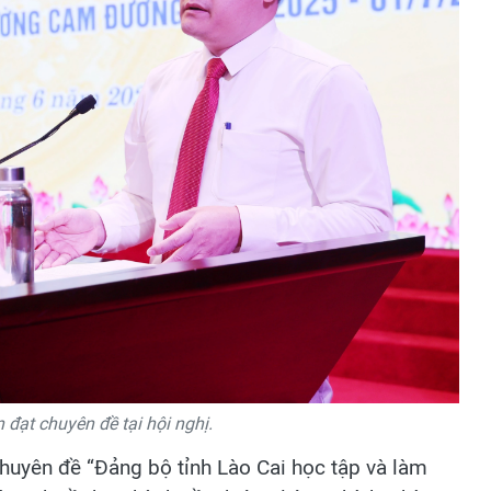
 đạt chuyên đề tại hội nghị.
 chuyên đề “Đảng bộ tỉnh Lào Cai học tập và làm