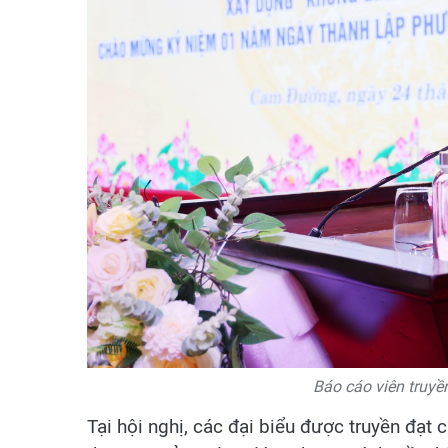
Báo cáo viên truyền
Tại hội nghị, các đại biểu được truyền đạt