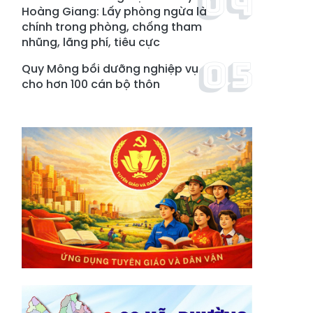
Hoàng Giang: Lấy phòng ngừa là
chính trong phòng, chống tham
nhũng, lãng phí, tiêu cực
Quy Mông bồi dưỡng nghiệp vụ
cho hơn 100 cán bộ thôn