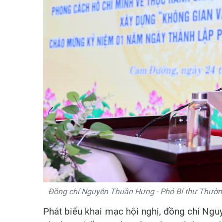
Đồng chí Nguyễn Thuần Hưng - Phó Bí thư Thường
Phát biểu khai mạc hội nghị, đồng chí Ng