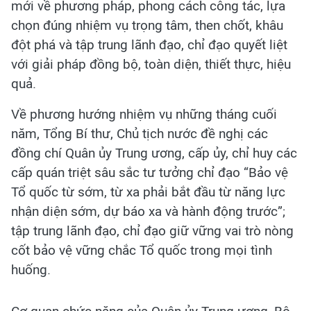
mới về phương pháp, phong cách công tác, lựa
chọn đúng nhiệm vụ trọng tâm, then chốt, khâu
đột phá và tập trung lãnh đạo, chỉ đạo quyết liệt
với giải pháp đồng bộ, toàn diện, thiết thực, hiệu
quả.
Về phương hướng nhiệm vụ những tháng cuối
năm, Tổng Bí thư, Chủ tịch nước đề nghị các
đồng chí Quân ủy Trung ương, cấp ủy, chỉ huy các
cấp quán triệt sâu sắc tư tưởng chỉ đạo “Bảo vệ
Tổ quốc từ sớm, từ xa phải bắt đầu từ năng lực
nhận diện sớm, dự báo xa và hành động trước”;
tập trung lãnh đạo, chỉ đạo giữ vững vai trò nòng
cốt bảo vệ vững chắc Tổ quốc trong mọi tình
huống.