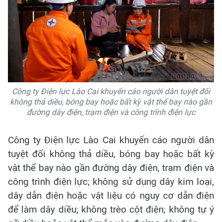
Công ty Điện lực Lào Cai khuyến cáo người dân tuyệt đối
không thả diều, bóng bay hoặc bất kỳ vật thể bay nào gần
đường dây điện, trạm điện và công trình điện lực
Công ty Điện lực Lào Cai khuyến cáo người dân
tuyệt đối không thả diều, bóng bay hoặc bất kỳ
vật thể bay nào gần đường dây điện, trạm điện và
công trình điện lực; không sử dụng dây kim loại,
dây dẫn điện hoặc vật liệu có nguy cơ dẫn điện
để làm dây diều; không trèo cột điện; không tự ý