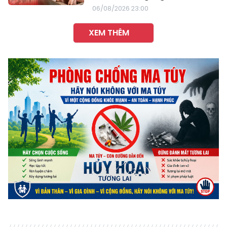
06/08/2026 23:00
XEM THÊM