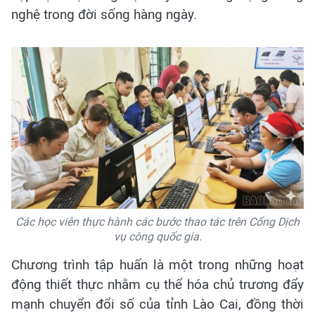
nghệ trong đời sống hàng ngày.
Các học viên thực hành các bước thao tác trên Cổng Dịch
vụ công quốc gia.
Chương trình tập huấn là một trong những hoạt
động thiết thực nhằm cụ thể hóa chủ trương đẩy
mạnh chuyển đổi số của tỉnh Lào Cai, đồng thời