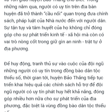
những năm qua, người có uy tín trên địa bàn
huyện đã trở thành “cầu nối” quan trọng đưa chính
sách, pháp luật của Nhà nước đến với người dân.
Sự tận tụy và tâm huyết của họ không chỉ đóng
góp cho sự phát triển kinh tế - xã hội mà còn có
vai trò nòng cốt trong giữ gìn an ninh - trật tự ở
địa phương.
Để huy động, tranh thủ sự vào cuộc của đội ngũ
những người có uy tín trong đồng bào dân tộc
thiểu số, thời gian tới, huyện Bảo Thắng tiếp tục
triển khai hiệu quả các chính sách hỗ trợ để đội
ngũ người có uy tín phát huy hết khả năng, đóng
góp nhiều hơn nữa cho sự phát triển của địa
phương, đặc biệt là vùng đồng bào dân tộc thiểu