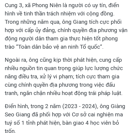
Cung 3, xã Phong Niên là người có uy tín, điển
hình về tinh thần trách nhiệm với cộng đồng.
Trong những năm qua, ông Giang tích cực phối
hợp với cấp ủy đảng, chính quyền địa phương vận
động người dân tham gia thực hiện tốt phong
trào “Toàn dân bảo vệ an ninh Tổ quốc”.
Ngoài ra, ông cũng kịp thời phát hiện, cung cấp
nhiều nguồn tin quan trọng giúp lực lượng chức
năng điều tra, xử lý vi phạm; tích cực tham gia
cùng chính quyền địa phương trong việc đấu
tranh, ngăn chặn nhiều hoạt động trái pháp luật.
Điển hình, trong 2 năm (2023 - 2024), ông Giàng
Seo Giang đã phối hợp với Cơ sở cai nghiện ma
tuý số 1 tỉnh phát hiện, bàn giao 4 học viên bỏ
trốn.