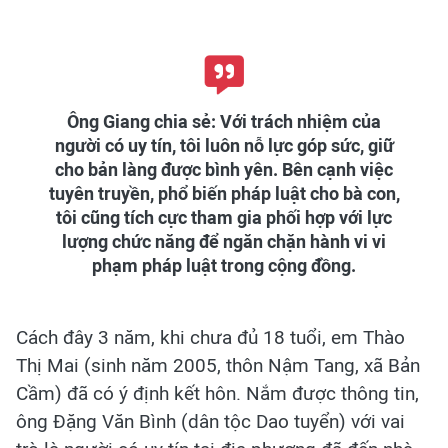
Ông Giang chia sẻ: Với trách nhiệm của
người có uy tín, tôi luôn nỗ lực góp sức, giữ
cho bản làng được bình yên. Bên cạnh việc
tuyên truyền, phổ biến pháp luật cho bà con,
tôi cũng tích cực tham gia phối hợp với lực
lượng chức năng để ngăn chặn hành vi vi
phạm pháp luật trong cộng đồng.
Cách đây 3 năm, khi chưa đủ 18 tuổi, em Thào
Thị Mai (sinh năm 2005, thôn Nậm Tang, xã Bản
Cầm) đã có ý định kết hôn. Nắm được thông tin,
ông Đặng Văn Bình (dân tộc Dao tuyển) với vai