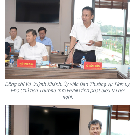
Đồng chí Vũ Quỳnh Khánh, Ủy viên Ban Thường vụ Tỉnh ủy,
Phó Chủ tịch Thường trực HĐND tỉnh phát biểu tại hội
nghị.