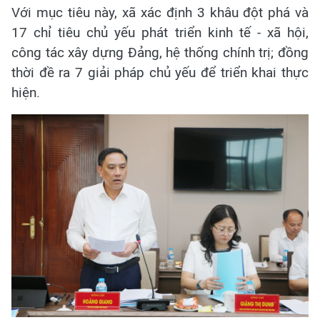
Với mục tiêu này, xã xác định 3 khâu đột phá và
17 chỉ tiêu chủ yếu phát triển kinh tế - xã hội,
công tác xây dựng Đảng, hệ thống chính trị; đồng
thời đề ra 7 giải pháp chủ yếu để triển khai thực
hiện.