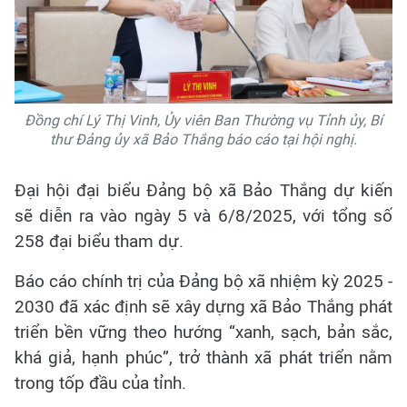
Đồng chí Lý Thị Vinh, Ủy viên Ban Thường vụ Tỉnh ủy, Bí
thư Đảng ủy xã Bảo Thắng báo cáo tại hội nghị.
Đại hội đại biểu Đảng bộ xã Bảo Thắng dự kiến
sẽ diễn ra vào ngày 5 và 6/8/2025, với tổng số
258 đại biểu tham dự.
Báo cáo chính trị của Đảng bộ xã nhiệm kỳ 2025 -
2030 đã xác định sẽ xây dựng xã Bảo Thắng phát
triển bền vững theo hướng “xanh, sạch, bản sắc,
khá giả, hạnh phúc”, trở thành xã phát triển nằm
trong tốp đầu của tỉnh.