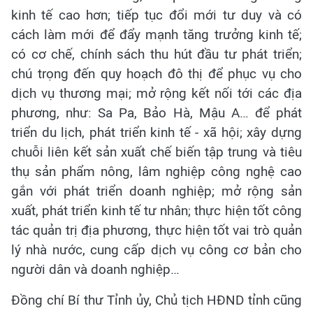
kinh tế cao hơn; tiếp tục đổi mới tư duy và có
cách làm mới để đẩy mạnh tăng trưởng kinh tế;
có cơ chế, chính sách thu hút đầu tư phát triển;
chú trọng đến quy hoạch đô thị để phục vụ cho
dịch vụ thương mại; mở rộng kết nối tới các địa
phương, như: Sa Pa, Bảo Hà, Mậu A… để phát
triển du lịch, phát triển kinh tế - xã hội; xây dựng
chuỗi liên kết sản xuất chế biến tập trung và tiêu
thụ sản phẩm nông, lâm nghiệp công nghệ cao
gắn với phát triển doanh nghiệp; mở rộng sản
xuất, phát triển kinh tế tư nhân; thực hiện tốt công
tác quản trị địa phương, thực hiện tốt vai trò quản
lý nhà nước, cung cấp dịch vụ công cơ bản cho
người dân và doanh nghiệp…
Đồng chí Bí thư Tỉnh ủy, Chủ tịch HĐND tỉnh cũng