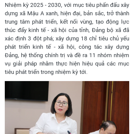
Nhiệm kỳ 2025 - 2030, với mục tiêu phấn đấu xây
dựng xã Mậu A xanh, hiện đại, bản sắc, trở thành
trung tâm phát triển, kết nối vùng, tạo động lực
thúc đẩy kinh tế - xã hội của tỉnh, Đảng bộ xã đã
xác định 3 đột phá; xây dựng 18 chỉ tiêu chủ yếu
phát triển kinh tế - xã hội, công tác xây dựng
Đảng, hệ thống chính trị và đề ra 11 nhóm nhiệm
vụ giải pháp nhằm thực hiện hiệu quả các mục
tiêu phát triển trong nhiệm kỳ tới.