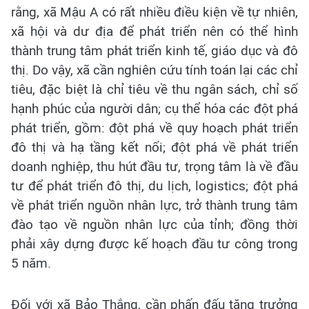
rằng, xã Mậu A có rất nhiều điều kiện về tự nhiên,
xã hội và dư địa để phát triển nên có thể hình
thành trung tâm phát triển kinh tế, giáo dục và đô
thị. Do vậy, xã cần nghiên cứu tính toán lại các chỉ
tiêu, đặc biệt là chỉ tiêu về thu ngân sách, chỉ số
hạnh phúc của người dân; cụ thể hóa các đột phá
phát triển, gồm: đột phá về quy hoạch phát triển
đô thị và hạ tầng kết nối; đột phá về phát triển
doanh nghiệp, thu hút đầu tư, trọng tâm là về đầu
tư để phát triển đô thị, du lịch, logistics; đột phá
về phát triển nguồn nhân lực, trở thành trung tâm
đào tạo về nguồn nhân lực của tỉnh; đồng thời
phải xây dựng được kế hoạch đầu tư công trong
5 năm.
Đối với xã Bảo Thắng, cần phấn đấu tăng trưởng