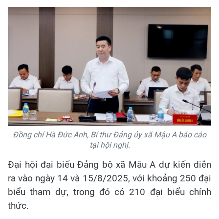
Đồng chí Hà Đức Anh, Bí thư Đảng ủy xã Mậu A báo cáo
tại hội nghị.
Đại hội đại biểu Đảng bộ xã Mậu A dự kiến diễn
ra vào ngày 14 và 15/8/2025, với khoảng 250 đại
biểu tham dự, trong đó có 210 đại biểu chính
thức.