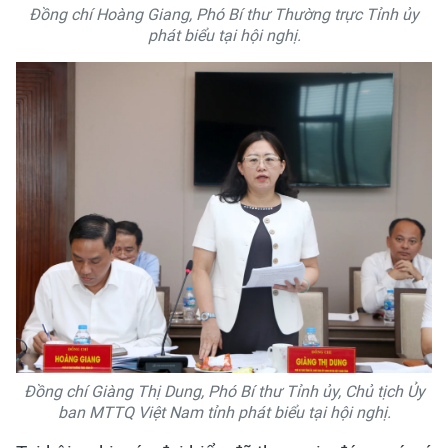
Đồng chí Hoàng Giang, Phó Bí thư Thường trực Tỉnh ủy
phát biểu tại hội nghị.
Đồng chí Giàng Thị Dung, Phó Bí thư Tỉnh ủy, Chủ tịch Ủy
ban MTTQ Việt Nam tỉnh phát biểu tại hội nghị.