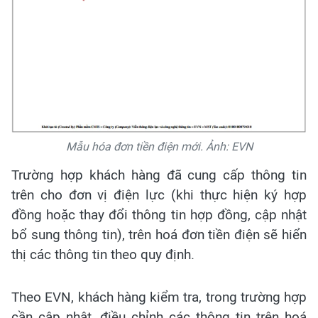
Mẫu hóa đơn tiền điện mới. Ảnh: EVN
Trường hợp khách hàng đã cung cấp thông tin
trên cho đơn vị điện lực (khi thực hiện ký hợp
đồng hoặc thay đổi thông tin hợp đồng, cập nhật
bổ sung thông tin), trên hoá đơn tiền điện sẽ hiển
thị các thông tin theo quy định.
Theo EVN, khách hàng kiểm tra, trong trường hợp
cần cập nhật, điều chỉnh các thông tin trên hoá