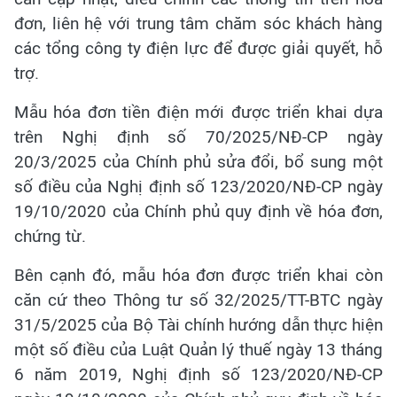
đơn, liên hệ với trung tâm chăm sóc khách hàng
các tổng công ty điện lực để được giải quyết, hỗ
trợ.
Mẫu hóa đơn tiền điện mới được triển khai dựa
trên Nghị định số 70/2025/NĐ-CP ngày
20/3/2025 của Chính phủ sửa đổi, bổ sung một
số điều của Nghị định số 123/2020/NĐ-CP ngày
19/10/2020 của Chính phủ quy định về hóa đơn,
chứng từ.
Bên cạnh đó, mẫu hóa đơn được triển khai còn
căn cứ theo Thông tư số 32/2025/TT-BTC ngày
31/5/2025 của Bộ Tài chính hướng dẫn thực hiện
một số điều của Luật Quản lý thuế ngày 13 tháng
6 năm 2019, Nghị định số 123/2020/NĐ-CP