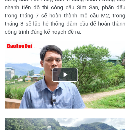
nhanh tiến độ thi công cầu Sim San, phấn đấu
trong tháng 7 sẽ hoàn thành mố cầu M2; trong
tháng 8 sẽ lắp hệ thống dầm cầu để hoàn thành
công trình đúng kế hoạch đề ra.
Play
Video