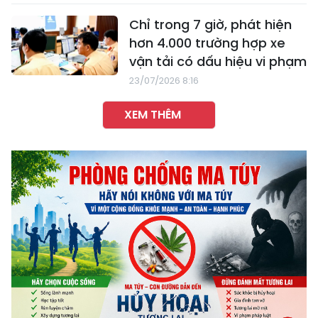
Chỉ trong 7 giờ, phát hiện
hơn 4.000 trường hợp xe
vận tải có dấu hiệu vi phạm
23/07/2026 8:16
XEM THÊM