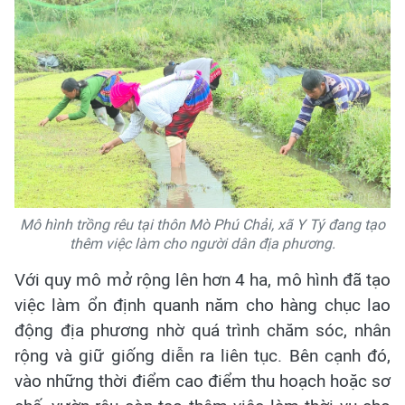
Mô hình trồng rêu tại thôn Mò Phú Chải, xã Y Tý đang tạo
thêm việc làm cho người dân địa phương.
Với quy mô mở rộng lên hơn 4 ha, mô hình đã tạo
việc làm ổn định quanh năm cho hàng chục lao
động địa phương nhờ quá trình chăm sóc, nhân
rộng và giữ giống diễn ra liên tục. Bên cạnh đó,
vào những thời điểm cao điểm thu hoạch hoặc sơ