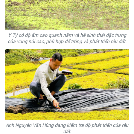
Y Tý có độ ẩm cao quanh năm và hệ sinh thái đặc trưng
của vùng núi cao, phù hợp để trồng và phát triển rêu đất.
Anh Nguyễn Văn Hùng đang kiểm tra độ phát triển của rêu
đất.