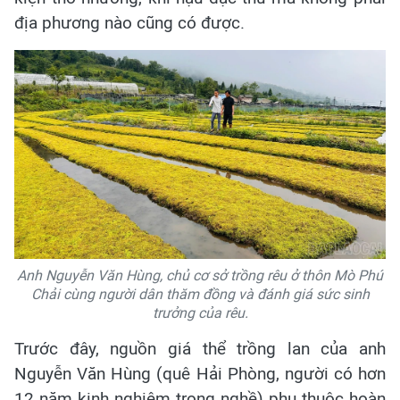
địa phương nào cũng có được.
Anh Nguyễn Văn Hùng, chủ cơ sở trồng rêu ở thôn Mò Phú
Chải cùng người dân thăm đồng và đánh giá sức sinh
trưởng của rêu.
Trước đây, nguồn giá thể trồng lan của anh
Nguyễn Văn Hùng (quê Hải Phòng, người có hơn
12 năm kinh nghiệm trong nghề) phụ thuộc hoàn