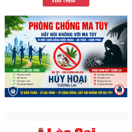
XEM THÊM