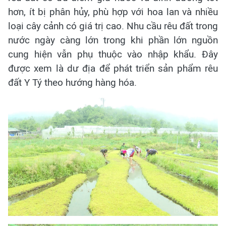
hơn, ít bị phân hủy, phù hợp với hoa lan và nhiều
loại cây cảnh có giá trị cao. Nhu cầu rêu đất trong
nước ngày càng lớn trong khi phần lớn nguồn
cung hiện vẫn phụ thuộc vào nhập khẩu. Đây
được xem là dư địa để phát triển sản phẩm rêu
đất Y Tý theo hướng hàng hóa.