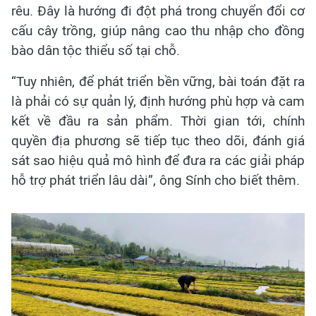
rêu. Đây là hướng đi đột phá trong chuyển đổi cơ
cấu cây trồng, giúp nâng cao thu nhập cho đồng
bào dân tộc thiểu số tại chỗ.
“Tuy nhiên, để phát triển bền vững, bài toán đặt ra
là phải có sự quản lý, định hướng phù hợp và cam
kết về đầu ra sản phẩm. Thời gian tới, chính
quyền địa phương sẽ tiếp tục theo dõi, đánh giá
sát sao hiệu quả mô hình để đưa ra các giải pháp
hỗ trợ phát triển lâu dài”, ông Sính cho biết thêm.