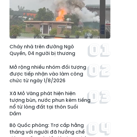
Cháy nhà trên đường Ngô
Quyền, 04 người bị thương
Mở rộng nhiều nhóm đối tượng
được tiếp nhận vào làm công
chức từ ngày 1/8/2026
Xã Mỏ Vàng phát hiện hiện
tượng bùn, nước phun kèm tiếng
nổ từ lòng đất tại thôn Suối
Dầm
Bộ Quốc phòng: Trợ cấp hằng
tháng với người đã hưởng chế