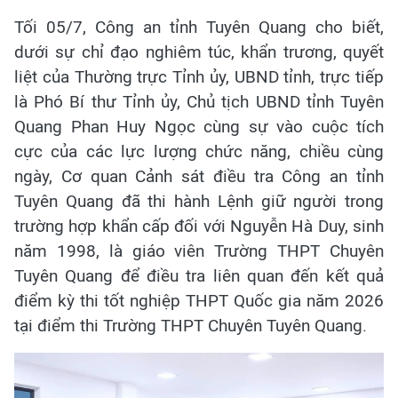
Tối 05/7, Công an tỉnh Tuyên Quang cho biết,
dưới sự chỉ đạo nghiêm túc, khẩn trương, quyết
liệt của Thường trực Tỉnh ủy, UBND tỉnh, trực tiếp
là Phó Bí thư Tỉnh ủy, Chủ tịch UBND tỉnh Tuyên
Quang Phan Huy Ngọc cùng sự vào cuộc tích
cực của các lực lượng chức năng, chiều cùng
ngày, Cơ quan Cảnh sát điều tra Công an tỉnh
Tuyên Quang đã thi hành Lệnh giữ người trong
trường hợp khẩn cấp đối với Nguyễn Hà Duy, sinh
năm 1998, là giáo viên Trường THPT Chuyên
Tuyên Quang để điều tra liên quan đến kết quả
điểm kỳ thi tốt nghiệp THPT Quốc gia năm 2026
tại điểm thi Trường THPT Chuyên Tuyên Quang.