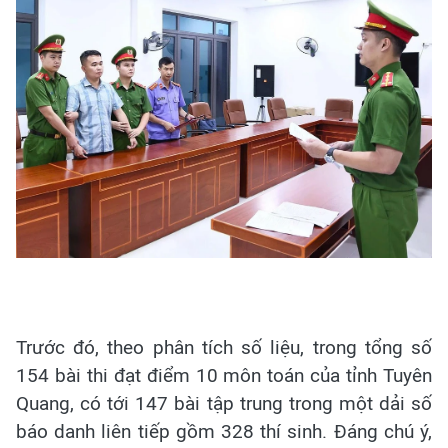
Trước đó, theo phân tích số liệu, trong tổng số
154 bài thi đạt điểm 10 môn toán của tỉnh Tuyên
Quang, có tới 147 bài tập trung trong một dải số
báo danh liên tiếp gồm 328 thí sinh. Đáng chú ý,