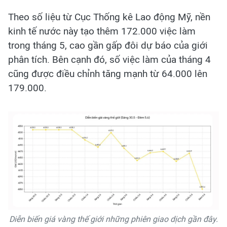
Theo số liệu từ Cục Thống kê Lao động Mỹ, nền
kinh tế nước này tạo thêm 172.000 việc làm
trong tháng 5, cao gần gấp đôi dự báo của giới
phân tích. Bên cạnh đó, số việc làm của tháng 4
cũng được điều chỉnh tăng mạnh từ 64.000 lên
179.000.
Diễn biến giá vàng thế giới những phiên giao dịch gần đây.