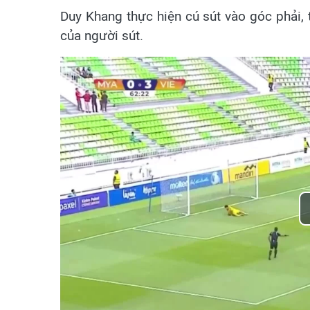
Duy Khang thực hiện cú sút vào góc phải, 
của người sút.