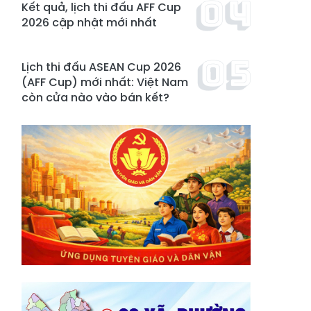
Kết quả, lịch thi đấu AFF Cup
2026 cập nhật mới nhất
Lịch thi đấu ASEAN Cup 2026
(AFF Cup) mới nhất: Việt Nam
còn cửa nào vào bán kết?