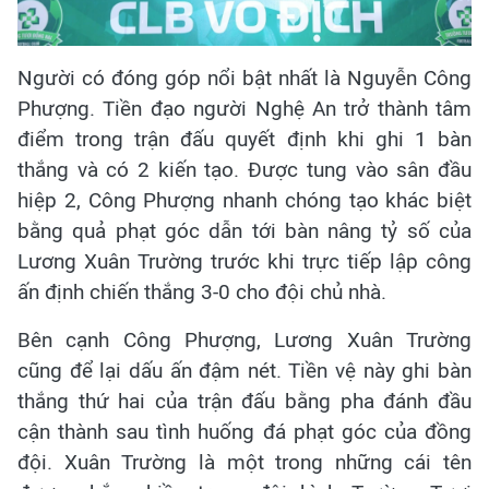
Người có đóng góp nổi bật nhất là Nguyễn Công
Phượng. Tiền đạo người Nghệ An trở thành tâm
điểm trong trận đấu quyết định khi ghi 1 bàn
thắng và có 2 kiến tạo. Được tung vào sân đầu
hiệp 2, Công Phượng nhanh chóng tạo khác biệt
bằng quả phạt góc dẫn tới bàn nâng tỷ số của
Lương Xuân Trường trước khi trực tiếp lập công
ấn định chiến thắng 3-0 cho đội chủ nhà.
Bên cạnh Công Phượng, Lương Xuân Trường
cũng để lại dấu ấn đậm nét. Tiền vệ này ghi bàn
thắng thứ hai của trận đấu bằng pha đánh đầu
cận thành sau tình huống đá phạt góc của đồng
đội. Xuân Trường là một trong những cái tên