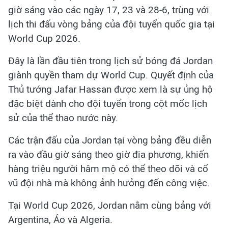
giờ sáng vào các ngày 17, 23 và 28-6, trùng với
lịch thi đấu vòng bảng của đội tuyển quốc gia tại
World Cup 2026.
Đây là lần đầu tiên trong lịch sử bóng đá Jordan
giành quyền tham dự World Cup. Quyết định của
Thủ tướng Jafar Hassan được xem là sự ủng hộ
đặc biệt dành cho đội tuyển trong cột mốc lịch
sử của thể thao nước này.
Các trận đấu của Jordan tại vòng bảng đều diễn
ra vào đầu giờ sáng theo giờ địa phương, khiến
hàng triệu người hâm mộ có thể theo dõi và cổ
vũ đội nhà mà không ảnh hưởng đến công việc.
Tại World Cup 2026, Jordan nằm cùng bảng với
Argentina, Áo và Algeria.