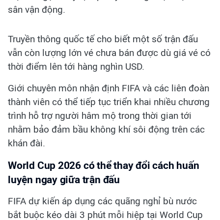
sân vận động.
Truyền thông quốc tế cho biết một số trận đấu
vẫn còn lượng lớn vé chưa bán được dù giá vé có
thời điểm lên tới hàng nghìn USD.
Giới chuyên môn nhận định FIFA và các liên đoàn
thành viên có thể tiếp tục triển khai nhiều chương
trình hỗ trợ người hâm mộ trong thời gian tới
nhằm bảo đảm bầu không khí sôi động trên các
khán đài.
World Cup 2026 có thể thay đổi cách huấn
luyện ngay giữa trận đấu
FIFA dự kiến áp dụng các quãng nghỉ bù nước
bắt buộc kéo dài 3 phút mỗi hiệp tại World Cup