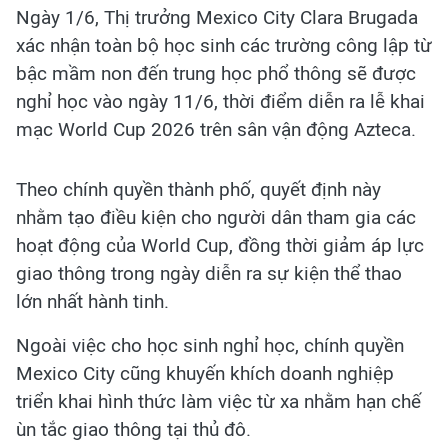
Ngày 1/6, Thị trưởng Mexico City Clara Brugada
xác nhận toàn bộ học sinh các trường công lập từ
bậc mầm non đến trung học phổ thông sẽ được
nghỉ học vào ngày 11/6, thời điểm diễn ra lễ khai
mạc World Cup 2026 trên sân vận động Azteca.
Theo chính quyền thành phố, quyết định này
nhằm tạo điều kiện cho người dân tham gia các
hoạt động của World Cup, đồng thời giảm áp lực
giao thông trong ngày diễn ra sự kiện thể thao
lớn nhất hành tinh.
Ngoài việc cho học sinh nghỉ học, chính quyền
Mexico City cũng khuyến khích doanh nghiệp
triển khai hình thức làm việc từ xa nhằm hạn chế
ùn tắc giao thông tại thủ đô.