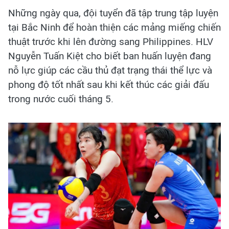
Những ngày qua, đội tuyển đã tập trung tập luyện
tại Bắc Ninh để hoàn thiện các mảng miếng chiến
thuật trước khi lên đường sang Philippines. HLV
Nguyễn Tuấn Kiệt cho biết ban huấn luyện đang
nỗ lực giúp các cầu thủ đạt trạng thái thể lực và
phong độ tốt nhất sau khi kết thúc các giải đấu
trong nước cuối tháng 5.