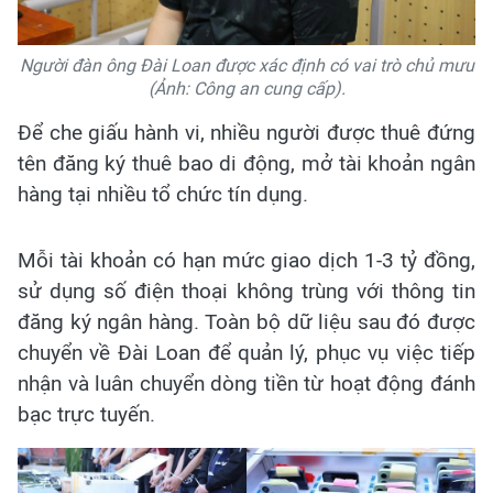
Người đàn ông Đài Loan được xác định có vai trò chủ mưu
(Ảnh: Công an cung cấp).
Để che giấu hành vi, nhiều người được thuê đứng
tên đăng ký thuê bao di động, mở tài khoản ngân
hàng tại nhiều tổ chức tín dụng.
Mỗi tài khoản có hạn mức giao dịch 1-3 tỷ đồng,
sử dụng số điện thoại không trùng với thông tin
đăng ký ngân hàng. Toàn bộ dữ liệu sau đó được
chuyển về Đài Loan để quản lý, phục vụ việc tiếp
nhận và luân chuyển dòng tiền từ hoạt động đánh
bạc trực tuyến.