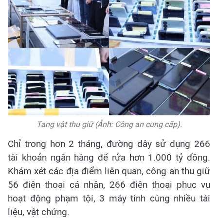
Tang vật thu giữ (Ảnh: Công an cung cấp).
Chỉ trong hơn 2 tháng, đường dây sử dụng 266
tài khoản ngân hàng để rửa hơn 1.000 tỷ đồng.
Khám xét các địa điểm liên quan, công an thu giữ
56 điện thoại cá nhân, 266 điện thoại phục vụ
hoạt động phạm tội, 3 máy tính cùng nhiều tài
liệu, vật chứng.