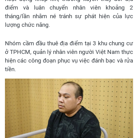
điểm và luân chuyển nhân viên khoảng 2
tháng/lần nhằm né tránh sự phát hiện của lực
lượng chức năng.
Nhóm cầm đầu thuê địa điểm tại 3 khu chung cư
ở TPHCM, quản lý nhân viên người Việt Nam thực
hiện các công đoạn phục vụ việc đánh bạc và rửa
tiền.