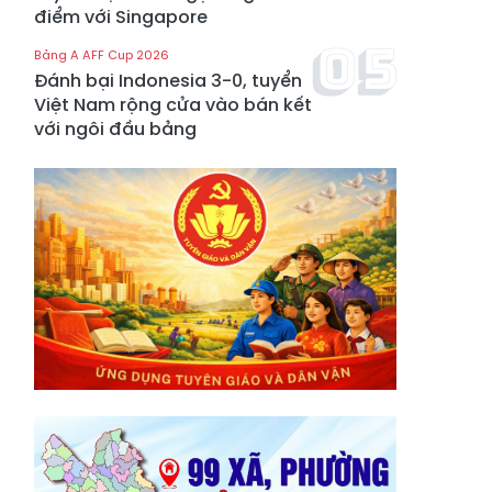
điểm với Singapore
Bảng A AFF Cup 2026
Đánh bại Indonesia 3-0, tuyển
Việt Nam rộng cửa vào bán kết
với ngôi đầu bảng