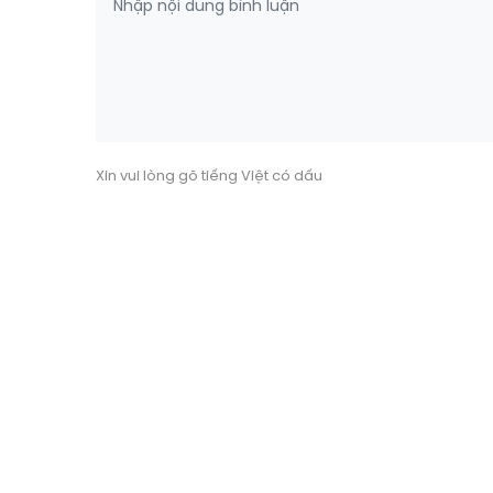
Xin vui lòng gõ tiếng Việt có dấu