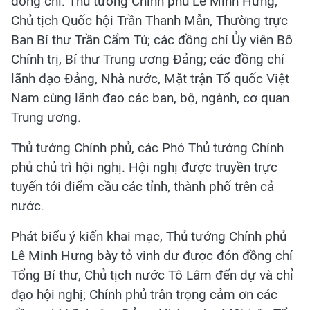
đồng chí: Thủ tướng Chính phủ Lê Minh Hưng,
Chủ tịch Quốc hội Trần Thanh Mẫn, Thường trực
Ban Bí thư Trần Cẩm Tú; các đồng chí Ủy viên Bộ
Chính trị, Bí thư Trung ương Đảng; các đồng chí
lãnh đạo Đảng, Nhà nước, Mặt trận Tổ quốc Việt
Nam cùng lãnh đạo các ban, bộ, ngành, cơ quan
Trung ương.
Thủ tướng Chính phủ, các Phó Thủ tướng Chính
phủ chủ trì hội nghị. Hội nghị được truyền trực
tuyến tới điểm cầu các tỉnh, thành phố trên cả
nước.
Phát biểu ý kiến khai mạc, Thủ tướng Chính phủ
Lê Minh Hưng bày tỏ vinh dự được đón đồng chí
Tổng Bí thư, Chủ tịch nước Tô Lâm đến dự và chỉ
đạo hội nghị; Chính phủ trân trọng cảm ơn các