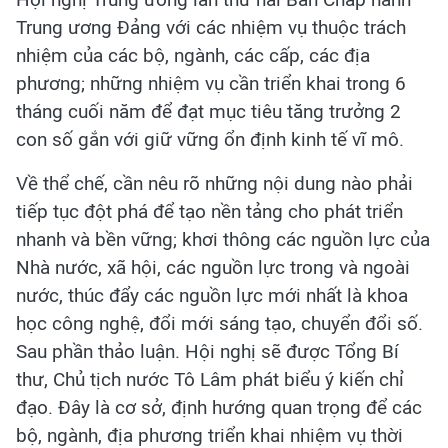
Trung ương Đảng với các nhiệm vụ thuộc trách
nhiệm của các bộ, ngành, các cấp, các địa
phương; những nhiệm vụ cần triển khai trong 6
tháng cuối năm để đạt mục tiêu tăng trưởng 2
con số gắn với giữ vững ổn định kinh tế vĩ mô.
Về thể chế, cần nêu rõ những nội dung nào phải
tiếp tục đột phá để tạo nền tảng cho phát triển
nhanh và bền vững; khơi thông các nguồn lực của
Nhà nước, xã hội, các nguồn lực trong và ngoài
nước, thúc đẩy các nguồn lực mới nhất là khoa
học công nghệ, đổi mới sáng tạo, chuyển đổi số.
Sau phần thảo luận. Hội nghị sẽ được Tổng Bí
thư, Chủ tịch nước Tô Lâm phát biểu ý kiến chỉ
đạo. Đây là cơ sở, định hướng quan trọng để các
bộ, ngành, địa phương triển khai nhiệm vụ thời