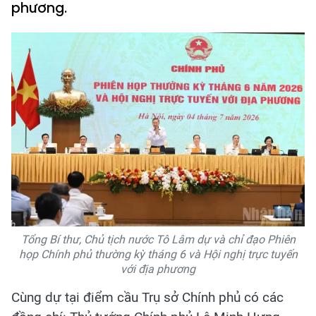
phương.
Tổng Bí thư, Chủ tịch nước Tô Lâm dự và chỉ đạo Phiên
họp Chính phủ thường kỳ tháng 6 và Hội nghị trực tuyến
với địa phương
Cùng dự tại điểm cầu Trụ sở Chính phủ có các