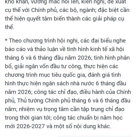
khó khăn, vướng mắc nổi lên, kiến nghị, đề xuất
cụ thể với Chính phủ, các bộ, ngành; đặc biệt cần
thể hiện quyết tâm biến thành các giải pháp cụ
thể.
* Theo chương trình hội nghị, các đại biểu nghe
báo cáo và thảo luận về tình hình kinh tế xã hội
tháng 6 và 6 tháng đầu năm 2026; tình hình phân
bổ, giải ngân vốn đầu tư công, thực hiện các
chương trình mục tiêu quốc gia, đánh giá tình
hình thực hiện ngân sách nhà nước 6 tháng đầu
năm 2026; công tác chỉ đạo, điều hành của Chính
phủ, Thủ tướng Chính phủ tháng 6 và 6 tháng đầu
năm; nhiệm vụ trọng tâm cần tập trung chỉ đạo
trong thời gian tới; công tác chuẩn bị năm học
mới 2026-2027 và một số nội dung khác.