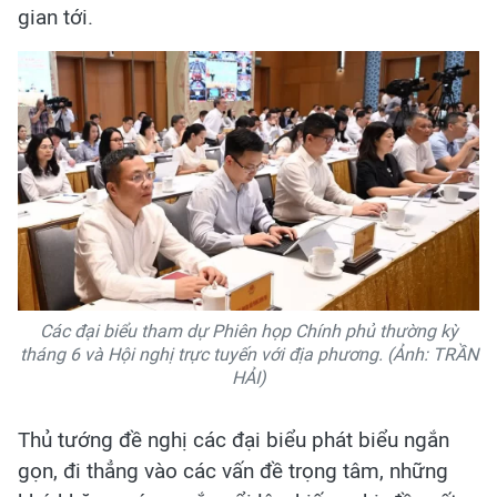
gian tới.
Các đại biểu tham dự Phiên họp Chính phủ thường kỳ
tháng 6 và Hội nghị trực tuyến với địa phương. (Ảnh: TRẦN
HẢI)
Thủ tướng đề nghị các đại biểu phát biểu ngắn
gọn, đi thẳng vào các vấn đề trọng tâm, những