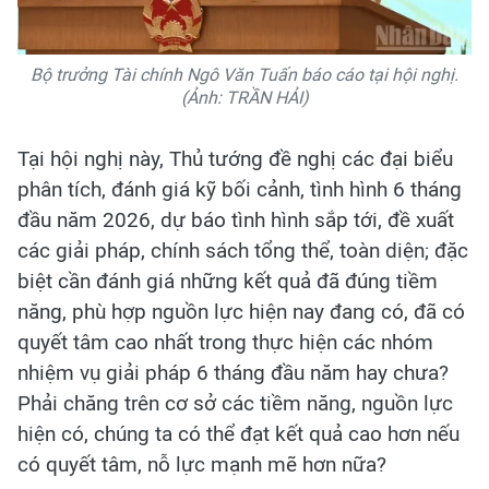
Bộ trưởng Tài chính Ngô Văn Tuấn báo cáo tại hội nghị.
(Ảnh: TRẦN HẢI)
Tại hội nghị này, Thủ tướng đề nghị các đại biểu
phân tích, đánh giá kỹ bối cảnh, tình hình 6 tháng
đầu năm 2026, dự báo tình hình sắp tới, đề xuất
các giải pháp, chính sách tổng thể, toàn diện; đặc
biệt cần đánh giá những kết quả đã đúng tiềm
năng, phù hợp nguồn lực hiện nay đang có, đã có
quyết tâm cao nhất trong thực hiện các nhóm
nhiệm vụ giải pháp 6 tháng đầu năm hay chưa?
Phải chăng trên cơ sở các tiềm năng, nguồn lực
hiện có, chúng ta có thể đạt kết quả cao hơn nếu
có quyết tâm, nỗ lực mạnh mẽ hơn nữa?