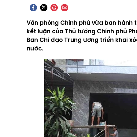
Văn phòng Chính phủ vừa ban hành 
kết luận của Thủ tướng Chính phủ Ph
Ban Chỉ đạo Trung ương triển khai xó
nước.