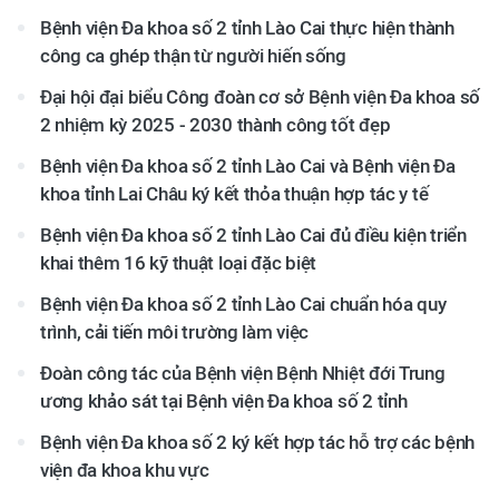
Bệnh viện Đa khoa số 2 tỉnh Lào Cai thực hiện thành
công ca ghép thận từ người hiến sống
Đại hội đại biểu Công đoàn cơ sở Bệnh viện Đa khoa số
2 nhiệm kỳ 2025 - 2030 thành công tốt đẹp
Bệnh viện Đa khoa số 2 tỉnh Lào Cai và Bệnh viện Đa
khoa tỉnh Lai Châu ký kết thỏa thuận hợp tác y tế
Bệnh viện Đa khoa số 2 tỉnh Lào Cai đủ điều kiện triển
khai thêm 16 kỹ thuật loại đặc biệt
Bệnh viện Đa khoa số 2 tỉnh Lào Cai chuẩn hóa quy
trình, cải tiến môi trường làm việc
Đoàn công tác của Bệnh viện Bệnh Nhiệt đới Trung
ương khảo sát tại Bệnh viện Đa khoa số 2 tỉnh
Bệnh viện Đa khoa số 2 ký kết hợp tác hỗ trợ các bệnh
viện đa khoa khu vực