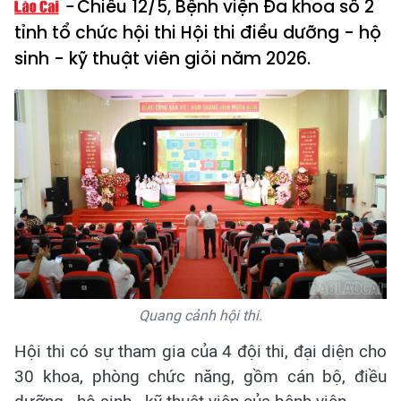
Chiều 12/5, Bệnh viện Đa khoa số 2
tỉnh tổ chức hội thi Hội thi điều dưỡng - hộ
sinh - kỹ thuật viên giỏi năm 2026.
Quang cảnh hội thi.
Hội thi có sự tham gia của 4 đội thi, đại diện cho
30 khoa, phòng chức năng, gồm cán bộ, điều