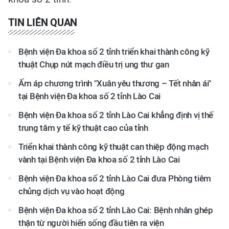
TIN LIÊN QUAN
Bệnh viện Đa khoa số 2 tỉnh triển khai thành công kỹ
thuật Chụp nút mạch điều trị ung thư gan
Ấm áp chương trình "Xuân yêu thương – Tết nhân ái"
tại Bệnh viện Đa khoa số 2 tỉnh Lào Cai
Bệnh viện Đa khoa số 2 tỉnh Lào Cai khẳng định vị thế
trung tâm y tế kỹ thuật cao của tỉnh
Triển khai thành công kỹ thuật can thiệp động mạch
vành tại Bệnh viện Đa khoa số 2 tỉnh Lào Cai
Bệnh viện Đa khoa số 2 tỉnh Lào Cai đưa Phòng tiêm
chủng dịch vụ vào hoạt động
Bệnh viện Đa khoa số 2 tỉnh Lào Cai: Bệnh nhân ghép
thận từ người hiến sống đầu tiên ra viện