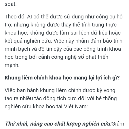
soát.
Theo đó, AI có thể được sử dụng như công cụ hỗ
trợ, nhưng không được thay thế tính trung thực
khoa học, không được làm sai lệch dữ liệu hoặc
kết quả nghiên cứu. Việc này nhằm đảm bảo tính
minh bạch và độ tin cậy của các công trình khoa
học trong bối cảnh công nghệ số phát triển
mạnh.
Khung liêm chính khoa học mang lại lợi ích gì?
Việc ban hành khung liêm chính được kỳ vọng
tạo ra nhiều tác động tích cực đối với hệ thống
nghiên cứu khoa học tại Việt Nam:
Thứ nhất, nâng cao chất lượng nghiên cứu:
Giảm