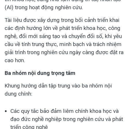
(AI) trong hoạt động nghiên cứu.
Tài liệu được xây dựng trong bối cảnh triển khai
các định hướng lớn về phát triển khoa học, công
nghệ, đổi mới sáng tạo và chuyển đổi số, khi yêu
cầu về tính trung thực, minh bạch và trách nhiệm
giải trình trong nghiên cứu ngày càng được đặt ra
cao hơn.
Ba nhóm nội dung trọng tâm
Khung hướng dẫn tập trung vào ba nhóm nội
dung chính:
Các quy tắc bảo đảm liêm chính khoa học và
đạo đức nghề nghiệp trong nghiên cứu và phát
triển công nghệ