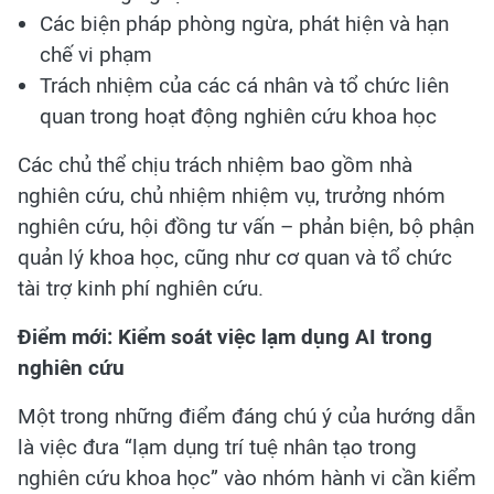
Các biện pháp phòng ngừa, phát hiện và hạn
chế vi phạm
Trách nhiệm của các cá nhân và tổ chức liên
quan trong hoạt động nghiên cứu khoa học
Các chủ thể chịu trách nhiệm bao gồm nhà
nghiên cứu, chủ nhiệm nhiệm vụ, trưởng nhóm
nghiên cứu, hội đồng tư vấn – phản biện, bộ phận
quản lý khoa học, cũng như cơ quan và tổ chức
tài trợ kinh phí nghiên cứu.
Điểm mới: Kiểm soát việc lạm dụng AI trong
nghiên cứu
Một trong những điểm đáng chú ý của hướng dẫn
là việc đưa “lạm dụng trí tuệ nhân tạo trong
nghiên cứu khoa học” vào nhóm hành vi cần kiểm