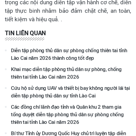
trọng các nội dung diễn tập vận hành cơ chế, diễn
tập thực binh nhằm bảo đảm chặt chẽ, an toàn,
tiết kiệm và hiệu quả
. .
TIN LIÊN QUAN
Diễn tập phòng thủ dân sự phòng chống thiên tai tỉnh
Lào Cai năm 2026 thành công tốt đẹp
Khai mạc diễn tập phòng thủ dân sự phòng, chống
thiên tai tỉnh Lào Cai năm 2026
Cứu hộ sử dụng UAV và thiết bị bay không người lái tại
diễn tập phòng thủ dân sự tỉnh Lào Cai
Các đồng chí lãnh đạo tỉnh và Quân khu 2 tham gia
tổng duyệt diễn tập phòng thủ dân sự phòng chống
thiên tai tỉnh Lào Cai năm 2026
Bí thư Tỉnh ủy Dương Quốc Huy chủ trì luyện tập diễn