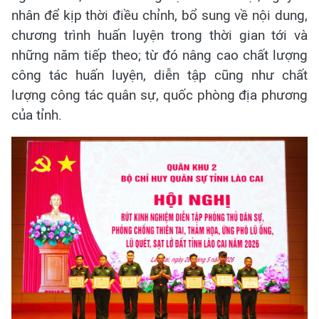
nhân để kịp thời điều chỉnh, bổ sung về nội dung,
chương trình huấn luyện trong thời gian tới và
những năm tiếp theo; từ đó nâng cao chất lượng
công tác huấn luyện, diễn tập cũng như chất
lượng công tác quân sự, quốc phòng địa phương
của tỉnh.