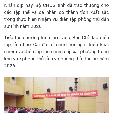
Nhân dịp này, Bộ CHQS tỉnh đã trao thưởng cho
các tập thể và cá nhân có thành tích xuất sắc
trong thực hiện nhiệm vụ diễn tập phòng thủ dân
sự tỉnh năm 2026.
Tiếp tục chương trình làm việc, Ban Chỉ đạo diễn
tập tỉnh Lào Cai đã tổ chức hội nghị triển kh
ai
nhiệm vụ diễn tập tác chiến cấp xã, phường trong
khu vực phòng thủ tỉnh và phòng thủ dân sự năm
2026.