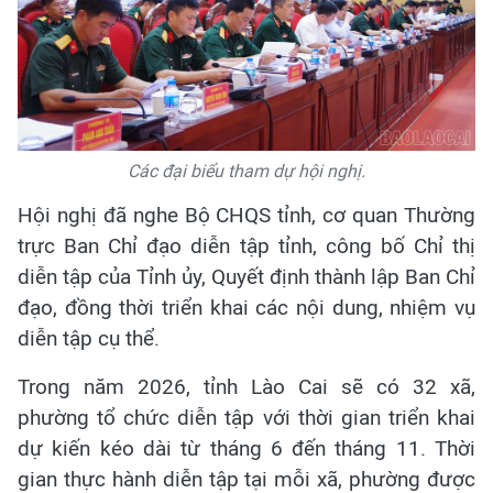
Các đại biểu tham dự hội nghị.
Hội nghị đã nghe Bộ CHQS tỉnh, cơ quan Thường
trực Ban Chỉ đạo diễn tập tỉnh, công bố Chỉ thị
diễn tập của Tỉnh ủy, Quyết định thành lập Ban Chỉ
đạo, đồng thời triển khai các nội dung, nhiệm vụ
diễn tập cụ thể.
Trong năm 2026, tỉnh Lào Cai sẽ có 32 xã,
phường tổ chức diễn tập với thời gian triển khai
dự kiến kéo dài từ tháng 6 đến tháng 11. Thời
gian thực hành diễn tập tại mỗi xã, phường được