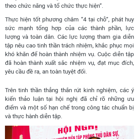
theo chức năng và tổ chức thực hiện”.
Thực hiện tốt phương châm “4 tại chỗ”, phát huy
sức mạnh tổng hợp của các thành phần, lực
lượng và toàn dân. Các lực lượng tham gia diễn
tập nêu cao tinh thần trách nhiệm, khắc phục mọi
khó khăn để hoàn thành nhiệm vụ. Cuộc diễn tập
đã hoàn thành xuất sắc nhiệm vụ, đạt mục đích,
yêu cầu đề ra, an toàn tuyệt đối.
Trên tinh thần thẳng thắn rút kinh nghiệm, các ý
kiến thảo luận tại hội nghị đã chỉ rõ những ưu
điểm và một số hạn chế trong công tác chuẩn bị
và thực hành diễn tập.