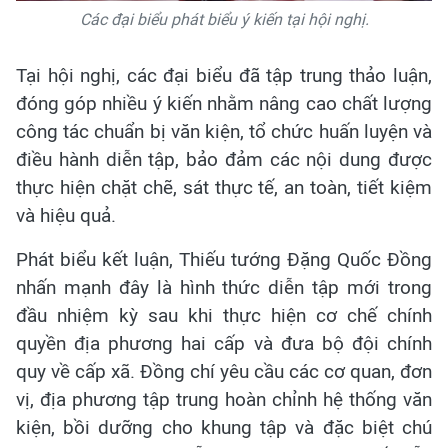
Các đại biểu phát biểu ý kiến tại hội nghị.
Tại hội nghị, các đại biểu đã tập trung thảo luận,
đóng góp nhiều ý kiến nhằm nâng cao chất lượng
công tác chuẩn bị văn kiện, tổ chức huấn luyện và
điều hành diễn tập, bảo đảm các nội dung được
thực hiện chặt chẽ, sát thực tế, an toàn, tiết kiệm
và hiệu quả.
Phát biểu kết luận, Thiếu tướng Đặng Quốc Đồng
nhấn mạnh đây là hình thức diễn tập mới trong
đầu nhiệm kỳ sau khi thực hiện cơ chế chính
quyền địa phương hai cấp và đưa bộ đội chính
quy về cấp xã
. Đồng chí yêu cầu các cơ quan, đơn
vị, địa phương tập trung hoàn chỉnh hệ thống văn
kiện, bồi dưỡng cho khung tập và đặc biệt chú