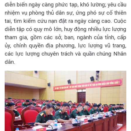
diễn biến ngày càng phức tạp, khó lường; yêu cầu
nhiệm vụ phòng thủ dân sự, ứng phó sự cố thiên
tai, tìm kiếm cứu nạn đặt ra ngày càng cao. Cuộc
diễn tập có quy mô lớn, huy động nhiều lực lượng
tham gia, gồm các sở, ban, ngành của tỉnh, cấp
ủy, chính quyền địa phương, lực lượng vũ trang,
các lực lượng chuyên trách và quần chúng Nhân
dân.