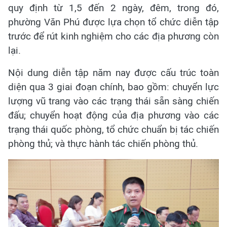
quy định từ 1,5 đến 2 ngày, đêm, trong đó,
phường Văn Phú được lựa chọn tổ chức diễn tập
trước để rút kinh nghiệm cho các địa phương còn
lại.
Nội dung diễn tập năm nay được cấu trúc toàn
diện qua 3 giai đoạn chính, bao gồm: chuyển lực
lượng vũ trang vào các trạng thái sẵn sàng chiến
đấu; chuyển hoạt động của địa phương vào các
trạng thái quốc phòng, tổ chức chuẩn bị tác chiến
phòng thủ; và thực hành tác chiến phòng thủ.