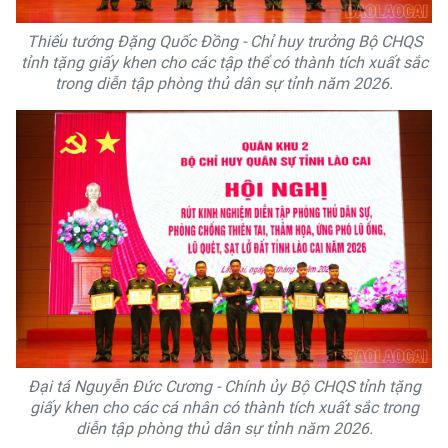
Thiếu tướng Đặng Quốc Đồng - Chỉ huy trưởng Bộ CHQS
tỉnh tặng giấy khen cho các tập thể có thành tích xuất sắc
trong diễn tập phòng thủ dân sự tỉnh năm 2026.
Đại tá Nguyễn Đức Cương - Chính ủy Bộ CHQS tỉnh tặng
giấy khen cho các cá nhân có thành tích xuất sắc trong
diễn tập phòng thủ dân sự tỉnh năm 2026.