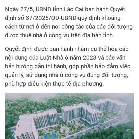
Ngày 27/5, UBND tỉnh Lào Cai ban hành Quyết
định số 37/2026/QĐ-UBND quy định khoảng
cách từ nơi ở đến nơi công tác của các đối tượng
được thuê nhà ở công vụ trên địa bàn tỉnh.
Quyết định được ban hành nhằm cụ thể hóa các
nội dung của Luật Nhà ở năm 2023 và các văn
bản hướng dẫn thi hành, góp phần bảo đảm việc
quản lý, sử dụng nhà ở công vụ đúng đối tượng,
phù hợp điều kiện thực tế địa phương.