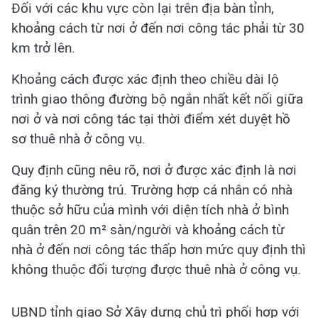
Đối với các khu vực còn lại trên địa bàn tỉnh,
khoảng cách từ nơi ở đến nơi công tác phải từ 30
km trở lên.
Khoảng cách được xác định theo chiều dài lộ
trình giao thông đường bộ ngắn nhất kết nối giữa
nơi ở và nơi công tác tại thời điểm xét duyệt hồ
sơ thuê nhà ở công vụ.
Quy định cũng nêu rõ, nơi ở được xác định là nơi
đăng ký thường trú. Trường hợp cá nhân có nhà
thuộc sở hữu của mình với diện tích nhà ở bình
quân trên 20 m² sàn/người và khoảng cách từ
nhà ở đến nơi công tác thấp hơn mức quy định thì
không thuộc đối tượng được thuê nhà ở công vụ.
UBND tỉnh giao Sở Xây dựng chủ trì phối hợp với