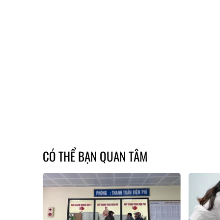
CÓ THỂ BẠN QUAN TÂM