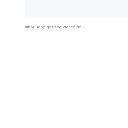
Xin vui lòng gõ tiếng Việt có dấu