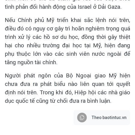
tình phản đối hành động của Israel ở Dải Gaza.
Nếu Chính phủ Mỹ triển khai sắc lệnh nói trên,
điều đó có nguy cơ gây trì hoãn nghiêm trọng quá
trình xử lý các hồ sơ du học, đồng thời gây thiệt
hại cho nhiều trường đại học tại Mỹ, hiện đang
phụ thuộc lớn vào các sinh viên nước ngoài để
tăng nguồn tài chính.
Người phát ngôn của Bộ Ngoại giao Mỹ hiện
chưa đưa ra phát biểu nào liên quan tới quyết
định nói trên. Trong khi đó, Hiệp hội các nhà giáo
dục quốc tế cũng từ chối đưa ra bình luận.
Theo baotintuc.vn