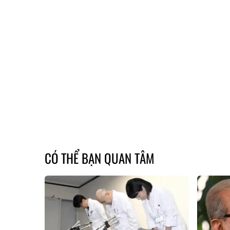
CÓ THỂ BẠN QUAN TÂM