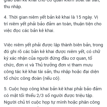
thu nhập.
4. Thời gian niêm yết bản kê khai là 15 ngày. Vị
trí niêm yết phải bảo đảm an toàn, thuận tiện cho
việc đọc các bản kê khai.
Việc niêm yết phải được lập thành biên bản, trong
đó ghi rõ các bản kê khai được niêm yết, có chữ
ký xác nhận của người đứng đầu cơ quan, tổ
chức, đơn vị và Thủ trưởng đơn vị tham mưu
công tác kê khai tài sản, thu nhập hoặc đại diện
tổ chức công đoàn (nếu có).
5. Cuộc họp công khai bản kê khai phải bảo đảm
có mặt tối thiểu 2/3 số người được triệu tập.
Người chủ trì cuộc họp tự mình hoặc phân công