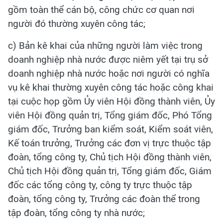
gồm toàn thể cán bộ, công chức cơ quan nơi
người đó thường xuyên công tác;
c) Bản kê khai của những người làm việc trong
doanh nghiệp nhà nước được niêm yết tại trụ sở
doanh nghiệp nhà nước hoặc nơi người có nghĩa
vụ kê khai thường xuyên công tác hoặc công khai
tại cuộc họp gồm Ủy viên Hội đồng thành viên, Ủy
viên Hội đồng quản trị, Tổng giám đốc, Phó Tổng
giám đốc, Trưởng ban kiểm soát, Kiểm soát viên,
Kế toán trưởng, Trưởng các đơn vị trực thuộc tập
đoàn, tổng công ty, Chủ tịch Hội đồng thành viên,
Chủ tịch Hội đồng quản trị, Tổng giám đốc, Giám
đốc các tổng công ty, công ty trực thuộc tập
đoàn, tổng công ty, Trưởng các đoàn thể trong
tập đoàn, tổng công ty nhà nước;