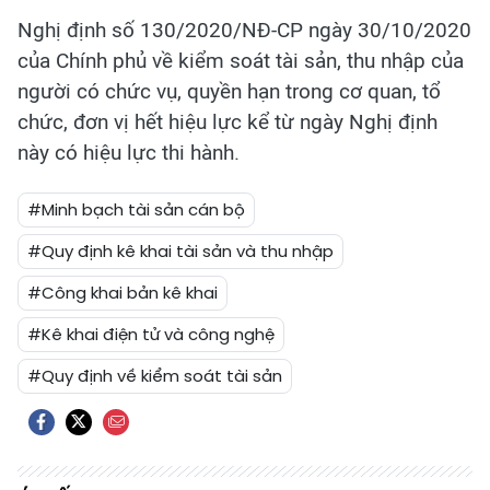
Nghị định số 130/2020/NĐ-CP ngày 30/10/2020
của Chính phủ về kiểm soát tài sản, thu nhập của
người có chức vụ, quyền hạn trong cơ quan, tổ
chức, đơn vị hết hiệu lực kể từ ngày Nghị định
này có hiệu lực thi hành.
#Minh bạch tài sản cán bộ
#Quy định kê khai tài sản và thu nhập
#Công khai bản kê khai
#Kê khai điện tử và công nghệ
#Quy định về kiểm soát tài sản