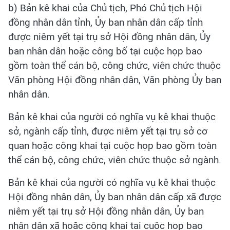
b) Bản kê khai của Chủ tịch, Phó Chủ tịch Hội
đồng nhân dân tỉnh, Ủy ban nhân dân cấp tỉnh
được niêm yết tại trụ sở Hội đồng nhân dân, Ủy
ban nhân dân hoặc công bố tại cuộc họp bao
gồm toàn thể cán bộ, công chức, viên chức thuộc
Văn phòng Hội đồng nhân dân, Văn phòng Ủy ban
nhân dân.
Bản kê khai của người có nghĩa vụ kê khai thuộc
sở, ngành cấp tỉnh, được niêm yết tại trụ sở cơ
quan hoặc công khai tại cuộc họp bao gồm toàn
thể cán bộ, công chức, viên chức thuộc sở ngành.
Bản kê khai của người có nghĩa vụ kê khai thuộc
Hội đồng nhân dân, Ủy ban nhân dân cấp xã được
niêm yết tại trụ sở Hội đồng nhân dân, Ủy ban
nhân dân xã hoặc công khai tại cuộc họp bao