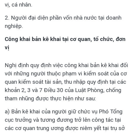
vị, cá nhân.
2. Người đại diện phần vốn nhà nước tại doanh
nghiệp.
Công khai bản kê khai tại cơ quan, tổ chức, đơn
vị
Nghị định quy định việc công khai bản kê khai đối
với những người thuộc phạm vi kiểm soát của cơ
quan kiểm soát tài sản, thu nhập quy định tại các
khoản 2, 3 và 7 Điều 30 của Luật Phòng, chống
tham nhũng được thực hiện như sau:
a) Bản kê khai của người giữ chức vụ Phó Tổng
cục trưởng và tương đương trở lên công tác tại
các cơ quan trung ương được niêm yết tại trụ sở