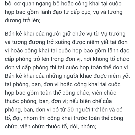
bộ, cơ quan ngang bộ hoặc công khai tại cuộc
họp bao gồm lãnh đạo từ cấp cục, vụ và tương
đương trở lên;
Bản kê khai của người giữ chức vụ từ Vụ trưởng
và tương đương trở xuống được niêm yết tại đơn
vị hoặc công khai tại cuộc họp bao gồm lãnh đạo
cấp phòng trở lên trong đơn vị, nơi không tổ chức
đơn vị cấp phòng thì tại cuộc họp toàn thể đơn vị.
Bản kê khai của những người khác được niêm yết
tại phòng, ban, đơn vị hoặc công khai tại cuộc
họp bao gồm toàn thể công chức, viên chức
thuộc phòng, ban, đơn vị; nếu biên chế của
phòng, ban, đơn vị có từ 50 người trở lên và có
tổ, đội, nhóm thì công khai trước toàn thể công
chức, viên chức thuộc tổ, đội, nhóm;