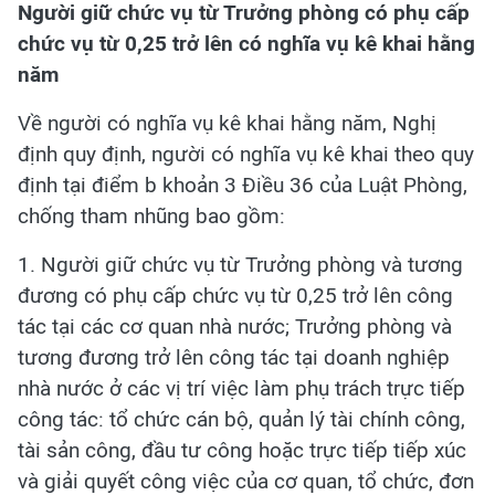
Người giữ chức vụ từ Trưởng phòng có phụ cấp
chức vụ từ 0,25 trở lên có nghĩa vụ kê khai hằng
năm
Về người có nghĩa vụ kê khai hằng năm, Nghị
định quy định, người có nghĩa vụ kê khai theo quy
định tại điểm b khoản 3 Điều 36 của Luật Phòng,
chống tham nhũng bao gồm:
1. Người giữ chức vụ từ Trưởng phòng và tương
đương có phụ cấp chức vụ từ 0,25 trở lên công
tác tại các cơ quan nhà nước; Trưởng phòng và
tương đương trở lên công tác tại doanh nghiệp
nhà nước ở các vị trí việc làm phụ trách trực tiếp
công tác: tổ chức cán bộ, quản lý tài chính công,
tài sản công, đầu tư công hoặc trực tiếp tiếp xúc
và giải quyết công việc của cơ quan, tổ chức, đơn