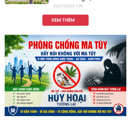
30/07/2026 7:25
XEM THÊM