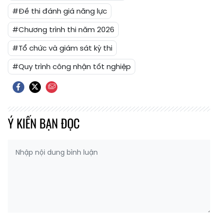
#Đề thi đánh giá năng lực
#Chương trình thi năm 2026
#Tổ chức và giám sát kỳ thi
#Quy trình công nhận tốt nghiệp
Ý KIẾN BẠN ĐỌC