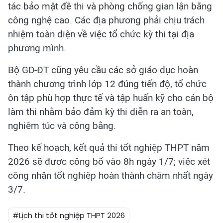
tác bảo mật đề thi và phòng chống gian lận bằng
công nghệ cao. Các địa phương phải chịu trách
nhiệm toàn diện về việc tổ chức kỳ thi tại địa
phương mình.
Bộ GD-ĐT cũng yêu cầu các sở giáo dục hoàn
thành chương trình lớp 12 đúng tiến độ, tổ chức
ôn tập phù hợp thực tế và tập huấn kỹ cho cán bộ
làm thi nhằm bảo đảm kỳ thi diễn ra an toàn,
nghiêm túc và công bằng.
Theo kế hoạch, kết quả thi tốt nghiệp THPT năm
2026 sẽ được công bố vào 8h ngày 1/7; việc xét
công nhận tốt nghiệp hoàn thành chậm nhất ngày
3/7.
#Lịch thi tốt nghiệp THPT 2026