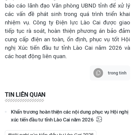
báo cáo lãnh đạo Văn phòng UBND tỉnh để xử lý
các vấn đề phát sinh trong quá trình triển khai
nhiệm vụ. Công ty Điện lực Lào Cai được giao
tiếp tục rà soát, hoàn thiện phương án bảo đảm
cung cấp điện an toàn, ổn định, phục vụ tốt Hội
nghị Xúc tiến đầu tư tỉnh Lào Cai năm 2026 và
các hoạt động liên quan.
trong tinh
TIN LIÊN QUAN
Khẩn trương hoàn thiện các nội dung phục vụ Hội nghị
xúc tiến đầu tư tỉnh Lào Cai năm 2026
#Hội nghị xúc tiến đầu tư Lào Cai 2026