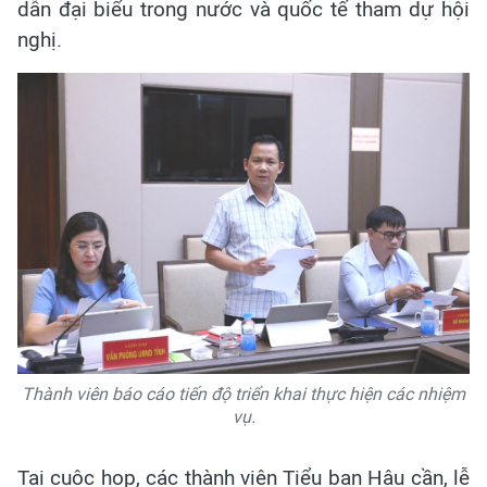
dẫn đại biểu trong nước và quốc tế tham dự hội
nghị.
Thành viên báo cáo tiến độ triển khai thực hiện các nhiệm
vụ.
Tại cuộc họp, các thành viên Tiểu ban Hậu cần, lễ