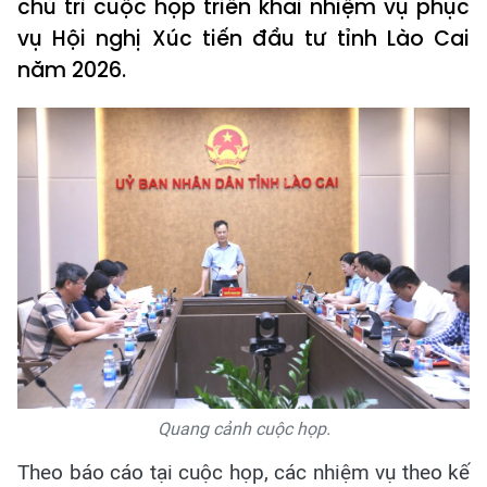
chủ trì cuộc họp triển khai nhiệm vụ phục
vụ Hội nghị Xúc tiến đầu tư tỉnh Lào Cai
năm 2026.
Quang cảnh cuộc họp.
Theo báo cáo tại cuộc họp, các nhiệm vụ theo kế