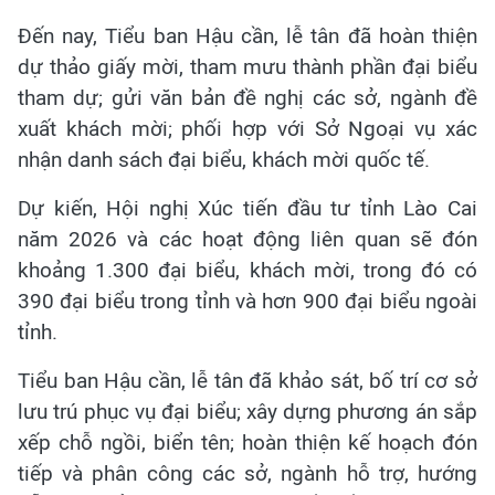
Đến nay, Tiểu ban Hậu cần, lễ tân đã hoàn thiện
dự thảo giấy mời, tham mưu thành phần đại biểu
tham dự; gửi văn bản đề nghị các sở, ngành đề
xuất khách mời; phối hợp với Sở Ngoại vụ xác
nhận danh sách đại biểu, khách mời quốc tế.
Dự kiến, Hội nghị Xúc tiến đầu tư tỉnh Lào Cai
năm 2026 và các hoạt động liên quan sẽ đón
khoảng 1.300 đại biểu, khách mời, trong đó có
390 đại biểu trong tỉnh và hơn 900 đại biểu ngoài
tỉnh.
Tiểu ban Hậu cần, lễ tân đã khảo sát, bố trí cơ sở
lưu trú phục vụ đại biểu; xây dựng phương án sắp
xếp chỗ ngồi, biển tên; hoàn thiện kế hoạch đón
tiếp và phân công các sở, ngành hỗ trợ, hướng