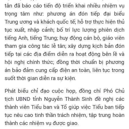
tân đã báo cáo tiến độ triển khai nhiều nhiệm vụ
trọng tâm như: phương án đón tiếp đại biểu
Trung ương và khách quốc tế; hỗ trợ thực hiện thủ
tục xuất, nhập cảnh; bố trí lực lượng phiên dịch
tiếng Anh, tiếng Trung; huy động cán bộ, giáo viên
tham gia công tác lễ tân; xây dựng kịch bản đón
tiếp tại các địa điểm diễn ra hoạt động bên lề và
hội nghị chính thức; đồng thời chuẩn bị phương
án bảo đảm cung cấp điện an toàn, liên tục trong
suốt thời gian diễn ra sự kiện.
Phát biểu chỉ đạo cuộc họp, đồng chí Phó Chủ
tịch UBND tỉnh Nguyễn Thành Sinh đề nghị các
thành viên Tiểu ban và Tổ giúp việc Tiểu ban tiếp
tục nêu cao tinh thần trách nhiệm, tập trung hoàn
thành các nhiệm vụ được giao.