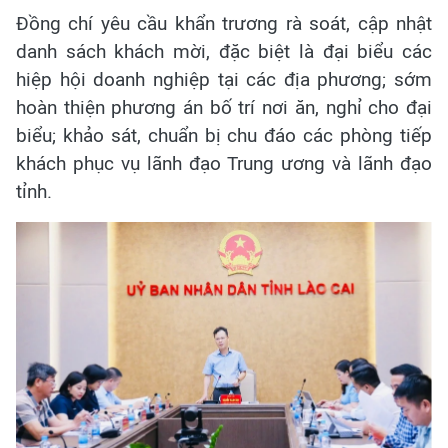
Đồng chí yêu cầu khẩn trương rà soát, cập nhật
danh sách khách mời, đặc biệt là đại biểu các
hiệp hội doanh nghiệp tại các địa phương; sớm
hoàn thiện phương án bố trí nơi ăn, nghỉ cho đại
biểu; khảo sát, chuẩn bị chu đáo các phòng tiếp
khách phục vụ lãnh đạo Trung ương và lãnh đạo
tỉnh.