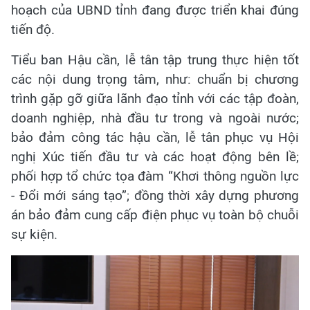
hoạch của UBND tỉnh đang được triển khai đúng
tiến độ.
Tiểu ban Hậu cần, lễ tân tập trung thực hiện tốt
các nội dung trọng tâm, như: chuẩn bị chương
trình gặp gỡ giữa lãnh đạo tỉnh với các tập đoàn,
doanh nghiệp, nhà đầu tư trong và ngoài nước;
bảo đảm công tác hậu cần, lễ tân phục vụ Hội
nghị Xúc tiến đầu tư và các hoạt động bên lề;
phối hợp tổ chức tọa đàm “Khơi thông nguồn lực
- Đổi mới sáng tạo”; đồng thời xây dựng phương
án bảo đảm cung cấp điện phục vụ toàn bộ chuỗi
sự kiện.