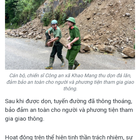
Cán bộ, chiến sĩ Công an xã Khao Mang thu dọn đá lăn,
đảm bảo an toàn cho người và phương tiện tham gia giao
thông.
Sau khi được dọn, tuyến đường đã thông thoáng,
bảo đảm an toàn cho người và phương tiện tham
gia giao thông.
Hoạt động trên thể hiện tinh thần trách nhiệm, sự