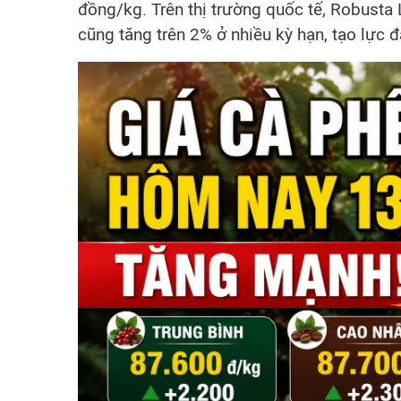
đồng/kg. Trên thị trường quốc tế, Robusta
cũng tăng trên 2% ở nhiều kỳ hạn, tạo lực đẩ