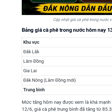
Cập nhật giá cà phê trong nước v
Bảng giá cà phê trong nước hôm nay 1
Khu vực
Đắk Lắk
Lâm Đồng
Gia Lai
Đắk Nông (Lâm Đồng mới)
Trung bình
Mức tăng hôm nay được xem là khá mạnh sa
12/6, giá cà phê trung bình đã tăng từ 85