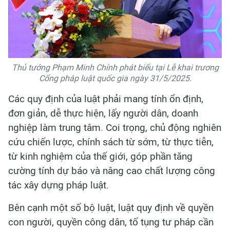
Thủ tướng Phạm Minh Chính phát biểu tại Lễ khai trương
Cổng pháp luật quốc gia ngày 31/5/2025.
Các quy định của luật phải mang tính ổn định,
đơn giản, dễ thực hiện, lấy người dân, doanh
nghiệp làm trung tâm. Coi trọng, chủ động nghiên
cứu chiến lược, chính sách từ sớm, từ thực tiễn,
từ kinh nghiệm của thế giới, góp phần tăng
cường tính dự báo và nâng cao chất lượng công
tác xây dựng pháp luật.
Bên cạnh một số bộ luật, luật quy định về quyền
con người, quyền công dân, tố tụng tư pháp cần