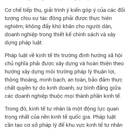
Cơ chế tiếp thu, giải trình ý kiến góp ý của các đối
tượng chịu sự tác động phải được thực hiện
nghiêm; không đẩy khó khăn cho người dân,
doanh nghiệp trong thiết kế chính sách và xây
dựng pháp luật.
Pháp luật về kinh tế thị trường định hướng xã hội
chủ nghĩa phải được xây dựng và hoàn thiện theo
hướng xây dựng môi trường pháp lý thuận lợi,
thông thoáng, minh bạch, an toàn, bảo đảm thực
chất quyền tự do kinh doanh, sự bình đẳng giữa
các doanh nghiệp thuộc mọi thành phần kinh tế.
Trong đó, kinh tế tư nhân là một động lực quan
trọng nhất của nền kinh tế quốc gia. Pháp luật
cần tạo cơ sở pháp lý để khu vực kinh tế tư nhân