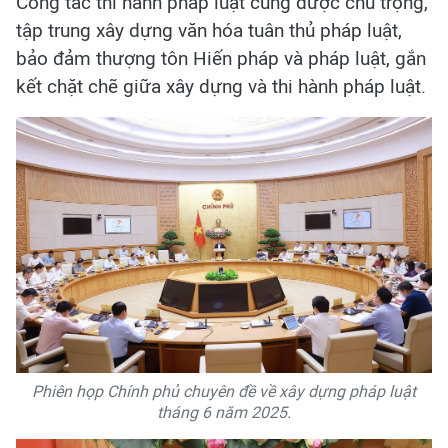
Công tác thi hành pháp luật cũng được chú trọng,
tập trung xây dựng văn hóa tuân thủ pháp luật,
bảo đảm thượng tôn Hiến pháp và pháp luật, gắn
kết chặt chẽ giữa xây dựng và thi hành pháp luật.
Phiên họp Chính phủ chuyên đề về xây dựng pháp luật
tháng 6 năm 2025.