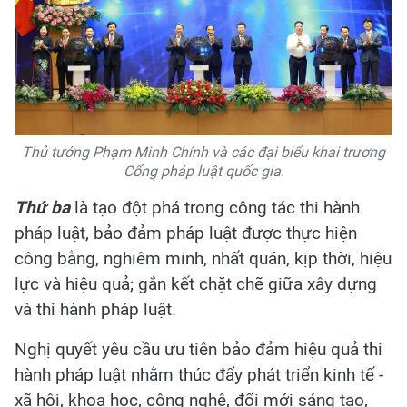
Thủ tướng Phạm Minh Chính và các đại biểu khai trương
Cổng pháp luật quốc gia.
Thứ ba
là tạo đột phá trong công tác thi hành
pháp luật, bảo đảm pháp luật được thực hiện
công bằng, nghiêm minh, nhất quán, kịp thời, hiệu
lực và hiệu quả; gắn kết chặt chẽ giữa xây dựng
và thi hành pháp luật.
Nghị quyết yêu cầu ưu tiên bảo đảm hiệu quả thi
hành pháp luật nhằm thúc đẩy phát triển kinh tế -
xã hội, khoa học, công nghệ, đổi mới sáng tạo,