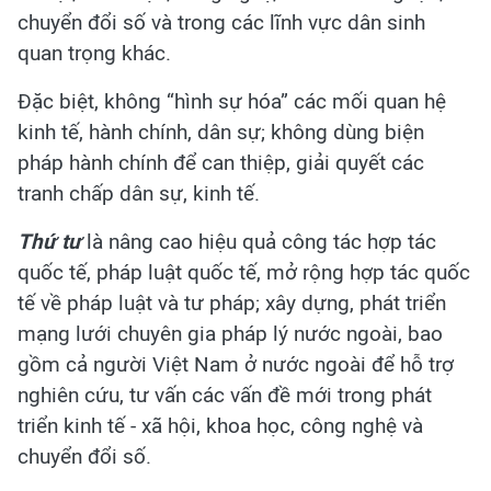
chuyển đổi số và trong các lĩnh vực dân sinh
quan trọng khác.
Đặc biệt, không “hình sự hóa” các mối quan hệ
kinh tế, hành chính, dân sự; không dùng biện
pháp hành chính để can thiệp, giải quyết các
tranh chấp dân sự, kinh tế.
Thứ tư
là nâng cao hiệu quả công tác hợp tác
quốc tế, pháp luật quốc tế, mở rộng hợp tác quốc
tế về pháp luật và tư pháp; xây dựng, phát triển
mạng lưới chuyên gia pháp lý nước ngoài, bao
gồm cả người Việt Nam ở nước ngoài để hỗ trợ
nghiên cứu, tư vấn các vấn đề mới trong phát
triển kinh tế - xã hội, khoa học, công nghệ và
chuyển đổi số.