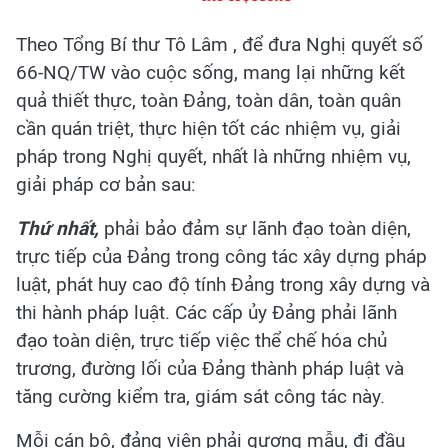
Theo Tổng Bí thư Tô Lâm , để đưa Nghị quyết số
66-NQ/TW vào cuộc sống, mang lại những kết
quả thiết thực, toàn Đảng, toàn dân, toàn quân
cần quán triệt, thực hiện tốt các nhiệm vụ, giải
pháp trong Nghị quyết, nhất là những nhiệm vụ,
giải pháp cơ bản sau:
Thứ nhất,
phải bảo đảm sự lãnh đạo toàn diện,
trực tiếp của Đảng trong công tác xây dựng pháp
luật, phát huy cao độ tính Đảng trong xây dựng và
thi hành pháp luật. Các cấp ủy Đảng phải lãnh
đạo toàn diện, trực tiếp việc thể chế hóa chủ
trương, đường lối của Đảng thành pháp luật và
tăng cường kiểm tra, giám sát công tác này.
Mỗi cán bộ, đảng viên phải gương mẫu, đi đầu