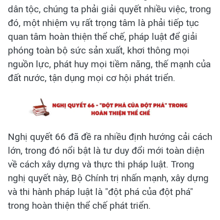
dân tộc, chúng ta phải giải quyết nhiều việc, trong
đó, một nhiệm vụ rất trọng tâm là phải tiếp tục
quan tâm hoàn thiện thể chế, pháp luật để giải
phóng toàn bộ sức sản xuất, khơi thông mọi
nguồn lực, phát huy mọi tiềm năng, thế mạnh của
đất nước, tận dụng mọi cơ hội phát triển.
Nghị quyết 66 đã đề ra nhiều định hướng cải cách
lớn, trong đó nổi bật là tư duy đổi mới toàn diện
về cách xây dựng và thực thi pháp luật. Trong
nghị quyết này, Bộ Chính trị nhấn mạnh, xây dựng
và thi hành pháp luật là "đột phá của đột phá"
trong hoàn thiện thể chế phát triển.