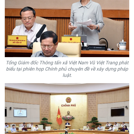
Tổng Giám đốc Thông tấn xã Việt Nam Vũ Việt Trang phát
biểu tại phiên họp Chính phủ chuyên đề về xây dựng pháp
luật.