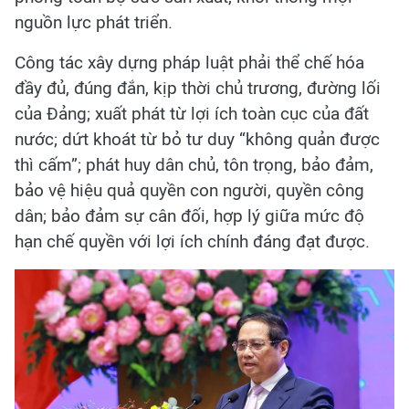
nguồn lực phát triển.
Công tác xây dựng pháp luật phải thể chế hóa
đầy đủ, đúng đắn, kịp thời chủ trương, đường lối
của Đảng; xuất phát từ lợi ích toàn cục của đất
nước; dứt khoát từ bỏ tư duy “không quản được
thì cấm”; phát huy dân chủ, tôn trọng, bảo đảm,
bảo vệ hiệu quả quyền con người, quyền công
dân; bảo đảm sự cân đối, hợp lý giữa mức độ
hạn chế quyền với lợi ích chính đáng đạt được.