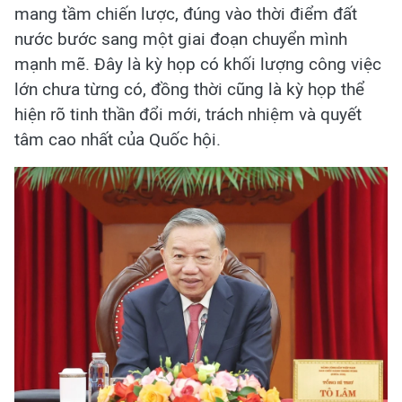
mang tầm chiến lược, đúng vào thời điểm đất
nước bước sang một giai đoạn chuyển mình
mạnh mẽ. Đây là kỳ họp có khối lượng công việc
lớn chưa từng có, đồng thời cũng là kỳ họp thể
hiện rõ tinh thần đổi mới, trách nhiệm và quyết
tâm cao nhất của Quốc hội.