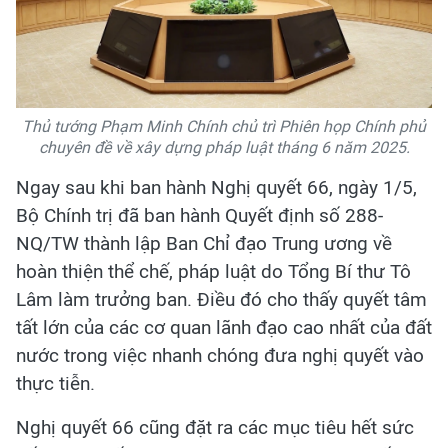
Thủ tướng Phạm Minh Chính chủ trì Phiên họp Chính phủ
chuyên đề về xây dựng pháp luật tháng 6 năm 2025.
Ngay sau khi ban hành Nghị quyết 66, ngày 1/5,
Bộ Chính trị đã ban hành Quyết định số 288-
NQ/TW thành lập Ban Chỉ đạo Trung ương về
hoàn thiện thể chế, pháp luật do Tổng Bí thư Tô
Lâm làm trưởng ban. Điều đó cho thấy quyết tâm
tất lớn của các cơ quan lãnh đạo cao nhất của đất
nước trong việc nhanh chóng đưa nghị quyết vào
thực tiễn.
Nghị quyết 66 cũng đặt ra các mục tiêu hết sức