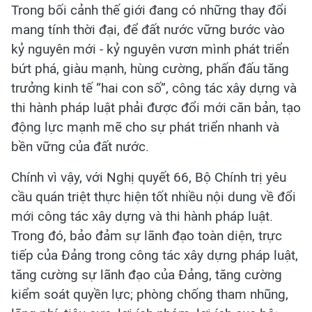
Trong bối cảnh thế giới đang có những thay đổi
mang tính thời đại, để đất nước vững bước vào
kỷ nguyên mới - kỷ nguyên vươn mình phát triển
bứt phá, giàu mạnh, hùng cường, phấn đấu tăng
trưởng kinh tế “hai con số”, công tác xây dựng và
thi hành pháp luật phải được đổi mới căn bản, tạo
động lực mạnh mẽ cho sự phát triển nhanh và
bền vững của đất nước.
Chính vì vậy, với Nghị quyết 66, Bộ Chính trị yêu
cầu quán triệt thực hiện tốt nhiều nội dung về đổi
mới công tác xây dựng và thi hành pháp luật.
Trong đó, bảo đảm sự lãnh đạo toàn diện, trực
tiếp của Đảng trong công tác xây dựng pháp luật,
tăng cường sự lãnh đạo của Đảng, tăng cường
kiểm soát quyền lực; phòng chống tham nhũng,