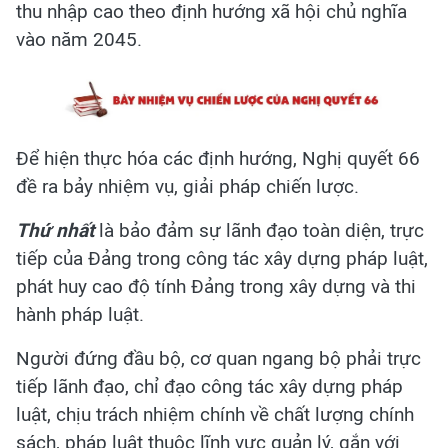
thu nhập cao theo định hướng xã hội chủ nghĩa
vào năm 2045.
Để hiện thực hóa các định hướng, Nghị quyết 66
đề ra bảy nhiệm vụ, giải pháp chiến lược.
Thứ nhất
là bảo đảm sự lãnh đạo toàn diện, trực
tiếp của Đảng trong công tác xây dựng pháp luật,
phát huy cao độ tính Đảng trong xây dựng và thi
hành pháp luật.
Người đứng đầu bộ, cơ quan ngang bộ phải trực
tiếp lãnh đạo, chỉ đạo công tác xây dựng pháp
luật, chịu trách nhiệm chính về chất lượng chính
sách, pháp luật thuộc lĩnh vực quản lý, gắn với