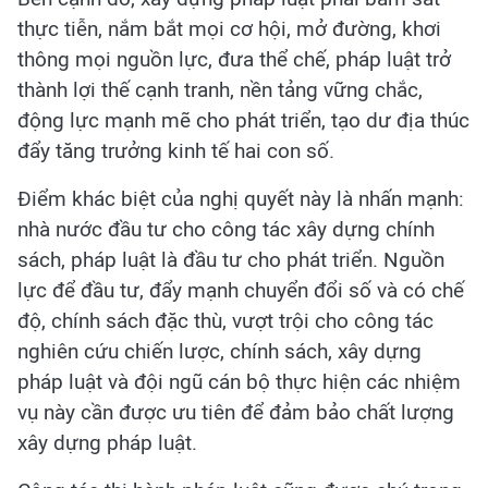
thực tiễn, nắm bắt mọi cơ hội, mở đường, khơi
thông mọi nguồn lực, đưa thể chế, pháp luật trở
thành lợi thế cạnh tranh, nền tảng vững chắc,
động lực mạnh mẽ cho phát triển, tạo dư địa thúc
đẩy tăng trưởng kinh tế hai con số.
Điểm khác biệt của nghị quyết này là nhấn mạnh:
nhà nước đầu tư cho công tác xây dựng chính
sách, pháp luật là đầu tư cho phát triển. Nguồn
lực để đầu tư, đẩy mạnh chuyển đổi số và có chế
độ, chính sách đặc thù, vượt trội cho công tác
nghiên cứu chiến lược, chính sách, xây dựng
pháp luật và đội ngũ cán bộ thực hiện các nhiệm
vụ này cần được ưu tiên để đảm bảo chất lượng
xây dựng pháp luật.