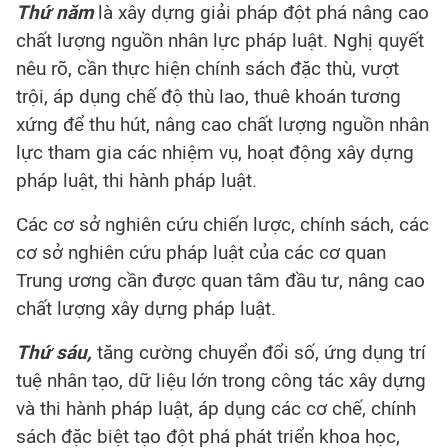
Thứ năm
là xây dựng giải pháp đột phá nâng cao
chất lượng nguồn nhân lực pháp luật. Nghị quyết
nêu rõ, cần thực hiện chính sách đặc thù, vượt
trội, áp dụng chế độ thù lao, thuê khoán tương
xứng để thu hút, nâng cao chất lượng nguồn nhân
lực tham gia các nhiệm vụ, hoạt động xây dựng
pháp luật, thi hành pháp luật.
Các cơ sở nghiên cứu chiến lược, chính sách, các
cơ sở nghiên cứu pháp luật của các cơ quan
Trung ương cần được quan tâm đầu tư, nâng cao
chất lượng xây dựng pháp luật.
Thứ sáu,
tăng cường chuyển đổi số, ứng dụng trí
tuệ nhân tạo, dữ liệu lớn trong công tác xây dựng
và thi hành pháp luật, áp dụng các cơ chế, chính
sách đặc biệt tạo đột phá phát triển khoa học,