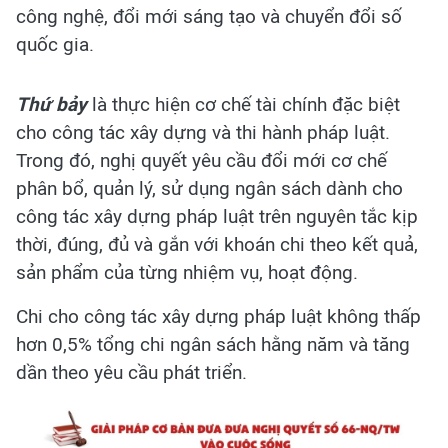
công nghệ, đổi mới sáng tạo và chuyển đổi số
quốc gia.
Thứ bảy
là thực hiện cơ chế tài chính đặc biệt
cho công tác xây dựng và thi hành pháp luật.
Trong đó, nghị quyết yêu cầu đổi mới cơ chế
phân bổ, quản lý, sử dụng ngân sách dành cho
công tác xây dựng pháp luật trên nguyên tắc kịp
thời, đúng, đủ và gắn với khoán chi theo kết quả,
sản phẩm của từng nhiệm vụ, hoạt động.
Chi cho công tác xây dựng pháp luật không thấp
hơn 0,5% tổng chi ngân sách hằng năm và tăng
dần theo yêu cầu phát triển.