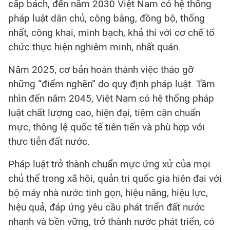
cấp bách, đến năm 2030 Việt Nam có hệ thống
pháp luật dân chủ, công bằng, đồng bộ, thống
nhất, công khai, minh bạch, khả thi với cơ chế tổ
chức thực hiện nghiêm minh, nhất quán.
Năm 2025, cơ bản hoàn thành việc tháo gỡ
những “điểm nghẽn” do quy định pháp luật. Tầm
nhìn đến năm 2045, Việt Nam có hệ thống pháp
luật chất lượng cao, hiện đại, tiệm cận chuẩn
mực, thông lệ quốc tế tiên tiến và phù hợp với
thực tiễn đất nước.
Pháp luật trở thành chuẩn mực ứng xử của mọi
chủ thể trong xã hội, quản trị quốc gia hiện đại với
bộ máy nhà nước tinh gọn, hiệu năng, hiệu lực,
hiệu quả, đáp ứng yêu cầu phát triển đất nước
nhanh và bền vững, trở thành nước phát triển, có