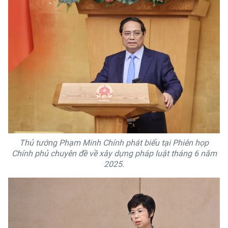
Thủ tướng Phạm Minh Chính phát biểu tại Phiên họp
Chính phủ chuyên đề về xây dựng pháp luật tháng 6 năm
2025.