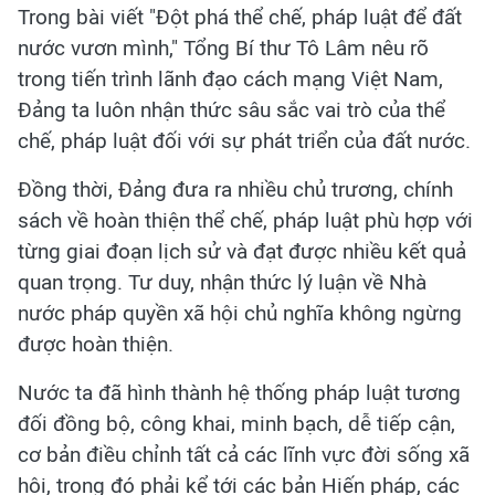
Trong bài viết "Đột phá thể chế, pháp luật để đất
nước vươn mình," Tổng Bí thư Tô Lâm nêu rõ
trong tiến trình lãnh đạo cách mạng Việt Nam,
Đảng ta luôn nhận thức sâu sắc vai trò của thể
chế, pháp luật đối với sự phát triển của đất nước.
Đồng thời, Đảng đưa ra nhiều chủ trương, chính
sách về hoàn thiện thể chế, pháp luật phù hợp với
từng giai đoạn lịch sử và đạt được nhiều kết quả
quan trọng. Tư duy, nhận thức lý luận về Nhà
nước pháp quyền xã hội chủ nghĩa không ngừng
được hoàn thiện.
Nước ta đã hình thành hệ thống pháp luật tương
đối đồng bộ, công khai, minh bạch, dễ tiếp cận,
cơ bản điều chỉnh tất cả các lĩnh vực đời sống xã
hội, trong đó phải kể tới các bản Hiến pháp, các