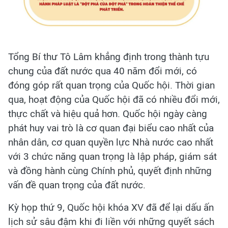
Tổng Bí thư Tô Lâm khẳng định trong thành tựu
chung của đất nước qua 40 năm đổi mới, có
đóng góp rất quan trọng của Quốc hội. Thời gian
qua, hoạt động của Quốc hội đã có nhiều đổi mới,
thực chất và hiệu quả hơn. Quốc hội ngày càng
phát huy vai trò là cơ quan đại biểu cao nhất của
nhân dân, cơ quan quyền lực Nhà nước cao nhất
với 3 chức năng quan trọng là lập pháp, giám sát
và đồng hành cùng Chính phủ, quyết định những
vấn đề quan trọng của đất nước.
Kỳ họp thứ 9, Quốc hội khóa XV đã để lại dấu ấn
lịch sử sâu đậm khi đi liền với những quyết sách