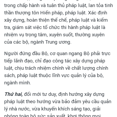
trong chấp hành và tuân thủ pháp luật, lan tỏa tinh
thần thượng tôn Hiến pháp, pháp luật. Xác định
xây dựng, hoàn thiện thể chế, pháp luật và kiểm
tra, giám sát việc tổ chức thi hành pháp luật là
nhiệm vụ trọng tâm, xuyên suốt, thường xuyên
của các bộ, ngành Trung ương.
Người đứng đầu Bộ, cơ quan ngang Bộ phải trực
tiếp lãnh đạo, chỉ đạo công tác xây dựng pháp
luật, chịu trách nhiệm chính về chất lượng chính
sách, pháp luật thuộc lĩnh vực quản lý của bộ,
ngành mình.
Thứ hai,
đổi mới tư duy, định hướng xây dựng
pháp luật theo hướng vừa bảo đảm yêu cầu quản
lý nhà nước, vừa khuyến khích sáng tạo, giải
phóng toàn bộ sức sản xuất, khơi thông mọi