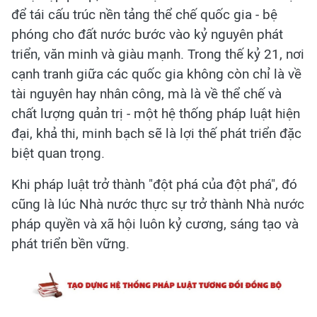
để tái cấu trúc nền tảng thể chế quốc gia - bệ
phóng cho đất nước bước vào kỷ nguyên phát
triển, văn minh và giàu mạnh. Trong thế kỷ 21, nơi
cạnh tranh giữa các quốc gia không còn chỉ là về
tài nguyên hay nhân công, mà là về thể chế và
chất lượng quản trị - một hệ thống pháp luật hiện
đại, khả thi, minh bạch sẽ là lợi thế phát triển đặc
biệt quan trọng.
Khi pháp luật trở thành "đột phá của đột phá", đó
cũng là lúc Nhà nước thực sự trở thành Nhà nước
pháp quyền và xã hội luôn kỷ cương, sáng tạo và
phát triển bền vững.