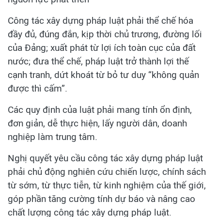
Công tác xây dựng pháp luật phải thể chế hóa
đầy đủ, đúng đắn, kịp thời chủ trương, đường lối
của Đảng; xuất phát từ lợi ích toàn cục của đất
nước; đưa thể chế, pháp luật trở thành lợi thế
cạnh tranh, dứt khoát từ bỏ tư duy “không quản
được thì cấm”.
Các quy định của luật phải mang tính ổn định,
đơn giản, dễ thực hiện, lấy người dân, doanh
nghiệp làm trung tâm.
Nghị quyết yêu cầu công tác xây dựng pháp luật
phải chủ động nghiên cứu chiến lược, chính sách
từ sớm, từ thực tiễn, từ kinh nghiệm của thế giới,
góp phần tăng cường tính dự báo và nâng cao
chất lượng công tác xây dựng pháp luật.