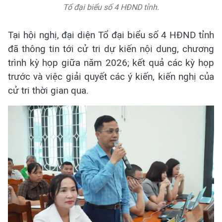
Tổ đại biểu số 4 HĐND tỉnh.
Tại hội nghị, đại diện Tổ đại biểu số 4 HĐND tỉnh
đã thông tin tới cử tri dự kiến nội dung, chương
trình kỳ họp giữa năm 2026; kết quả các kỳ họp
trước và việc giải quyết các ý kiến, kiến nghị của
cử tri thời gian qua.