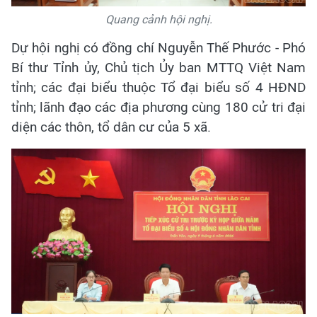
Quang cảnh hội nghị.
Dự hội nghị có đồng chí Nguyễn Thế Phước - Phó
Bí thư Tỉnh ủy, Chủ tịch Ủy ban MTTQ Việt Nam
tỉnh; các đại biểu thuộc Tổ đại biểu số 4 HĐND
tỉnh; lãnh đạo các địa phương cùng 180 cử tri đại
diện các thôn, tổ dân cư của 5 xã.