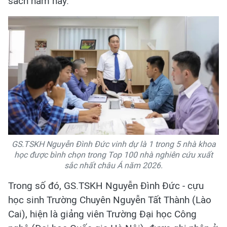
sách năm nay.
GS.TSKH Nguyễn Đình Đức vinh dự là 1 trong 5 nhà khoa
học được bình chọn trong Top 100 nhà nghiên cứu xuất
sắc nhất châu Á năm 2026.
Trong số đó, GS.TSKH Nguyễn Đình Đức - cựu
học sinh Trường Chuyên Nguyễn Tất Thành (Lào
Cai), hiện là giảng viên Trường Đại học Công