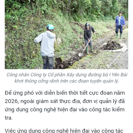
Công nhân Công ty Cổ phần Xây dựng đường bộ I Yên Bái
khơi thông cống rãnh trên các đoạn tuyến quản lý.
Để ứng phó với diễn biến thời tiết cực đoan năm
2026, ngoài giám sát thực địa, đơn vị quản lý đã
ứng dụng công nghệ hiện đại vào công tác kiểm
tra.
Việc ứng dụng công nghệ hiện đại vào công tác