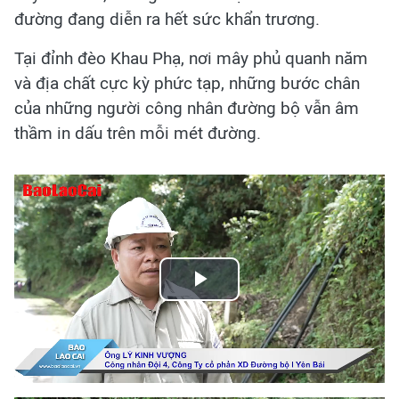
đường đang diễn ra hết sức khẩn trương.
Tại đỉnh đèo Khau Phạ, nơi mây phủ quanh năm
và địa chất cực kỳ phức tạp, những bước chân
của những người công nhân đường bộ vẫn âm
thầm in dấu trên mỗi mét đường.
Play
Video