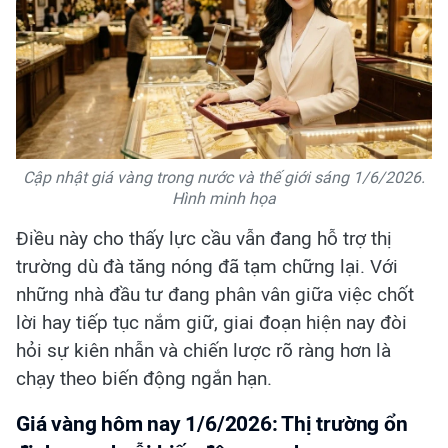
Cập nhật giá vàng trong nước và thế giới sáng 1/6/2026.
Hình minh họa
Điều này cho thấy lực cầu vẫn đang hỗ trợ thị
trường dù đà tăng nóng đã tạm chững lại. Với
những nhà đầu tư đang phân vân giữa việc chốt
lời hay tiếp tục nắm giữ, giai đoạn hiện nay đòi
hỏi sự kiên nhẫn và chiến lược rõ ràng hơn là
chạy theo biến động ngắn hạn.
Giá vàng hôm nay 1/6/2026: Thị trường ổn