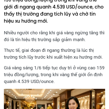
giới đi ngang quanh 4.539 USD/ounce, cho
thấy thị trường đang tích lũy và chờ tín
hiệu xu hướng mới.
Nhiều người cho rằng khi giá vàng ngừng tăng thì
đó là tín hiệu thị trường sắp giảm mạnh.
Thực tế, giai đoạn đi ngang thường là lúc thị
trường tích lũy trước khi xuất hiện xu hướng mới.
Giá vàng sáng 1/6 tiếp tục duy trì ở vùng cao 159
triệu đồng/lượng, trong khi vàng thế giới ổn định
quanh 4.539 USD/ounce.