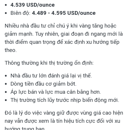
4.539 USD/ounce
Biên độ:
4.489 - 4.595 USD/ounce
Nhiều nhà đầu tư chỉ chú ý khi vàng tăng hoặc
giảm mạnh. Tuy nhiên, giai đoạn đi ngang mới là
thời điểm quan trọng để xác định xu hướng tiếp
theo.
Thông thường khi thị trường ổn định:
Nhà đầu tư lớn đánh giá lại vị thế.
Dòng tiền đầu cơ giảm bớt.
Áp lực bán và lực mua cân bằng hơn.
Thị trường tích lũy trước nhịp biến động mới.
Đó là lý do việc vàng giữ được vùng giá cao hiện
nay vẫn được xem là tín hiệu tích cực đối với xu
hướng trung hạn.