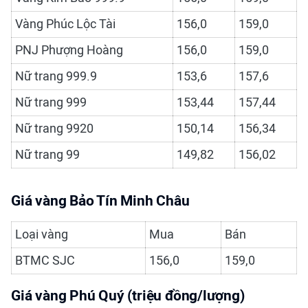
Vàng Phúc Lộc Tài
156,0
159,0
PNJ Phượng Hoàng
156,0
159,0
Nữ trang 999.9
153,6
157,6
Nữ trang 999
153,44
157,44
Nữ trang 9920
150,14
156,34
Nữ trang 99
149,82
156,02
Giá vàng Bảo Tín Minh Châu
Loại vàng
Mua
Bán
BTMC SJC
156,0
159,0
Giá vàng Phú Quý (triệu đồng/lượng)