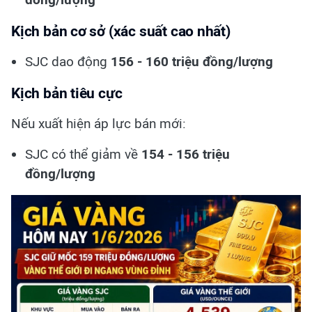
Kịch bản cơ sở (xác suất cao nhất)
SJC dao động
156 - 160 triệu đồng/lượng
Kịch bản tiêu cực
Nếu xuất hiện áp lực bán mới:
SJC có thể giảm về
154 - 156 triệu
đồng/lượng