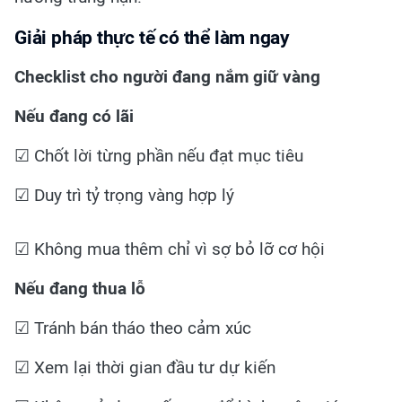
Giải pháp thực tế có thể làm ngay
Checklist cho người đang nắm giữ vàng
Nếu đang có lãi
☑ Chốt lời từng phần nếu đạt mục tiêu
☑ Duy trì tỷ trọng vàng hợp lý
☑ Không mua thêm chỉ vì sợ bỏ lỡ cơ hội
Nếu đang thua lỗ
☑ Tránh bán tháo theo cảm xúc
☑ Xem lại thời gian đầu tư dự kiến