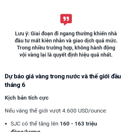
Lưu ý:
Giai đoạn đi ngang thường khiến nhà
đầu tư mất kiên nhẫn và giao dịch quá mức.
Trong nhiều trường hợp, không hành động
vội vàng lại là quyết định hiệu quả nhất.
Dự báo giá vàng trong nước và thế giới đầu
tháng 6
Kịch bản tích cực
Nếu vàng thế giới vượt 4.600 USD/ounce:
SJC có thể tăng lên
160 - 163 triệu
đồng/lượng