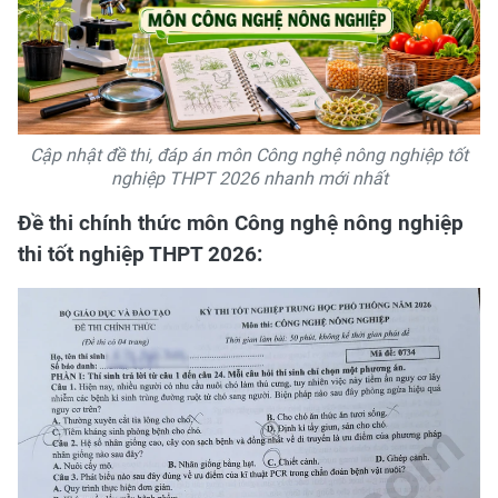
Cập nhật đề thi, đáp án môn Công nghệ nông nghiệp tốt
nghiệp THPT 2026 nhanh mới nhất
Đề thi chính thức môn Công nghệ nông nghiệp
thi tốt nghiệp THPT 2026: