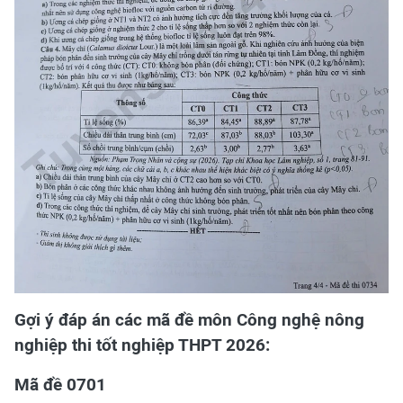
Gợi ý đáp án các mã đề môn Công nghệ nông
nghiệp thi tốt nghiệp THPT 2026:
Mã đề 0701