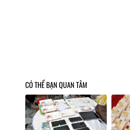
CÓ THỂ BẠN QUAN TÂM