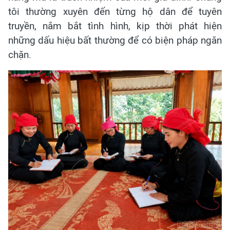
tôi thường xuyên đến từng hộ dân để tuyên
truyền, nắm bắt tình hình, kịp thời phát hiện
những dấu hiệu bất thường để có biện pháp ngăn
chặn.