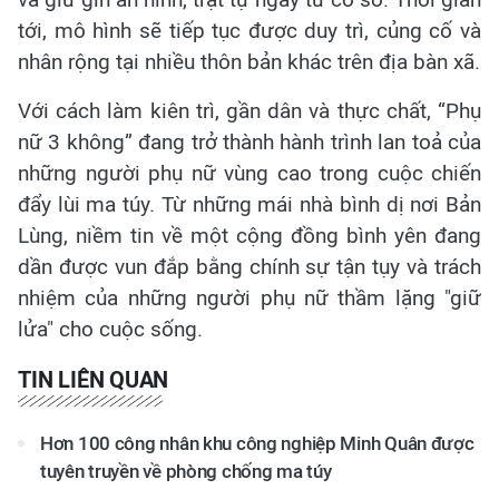
tới, mô hình sẽ tiếp tục được duy trì, củng cố và
nhân rộng tại nhiều thôn bản khác trên địa bàn xã.
Với cách làm kiên trì, gần dân và thực chất, “Phụ
nữ 3 không” đang trở thành hành trình lan toả của
những người phụ nữ vùng cao trong cuộc chiến
đẩy lùi ma túy.
Từ những mái nhà bình dị nơi Bản
Lùng, niềm tin về một cộng đồng bình yên đang
dần được vun đắp bằng chính sự tận tụy và trách
nhiệm của những người phụ nữ thầm lặng "giữ
lửa" cho cuộc sống.
TIN LIÊN QUAN
Hơn 100 công nhân khu công nghiệp Minh Quân được
tuyên truyền về phòng chống ma túy