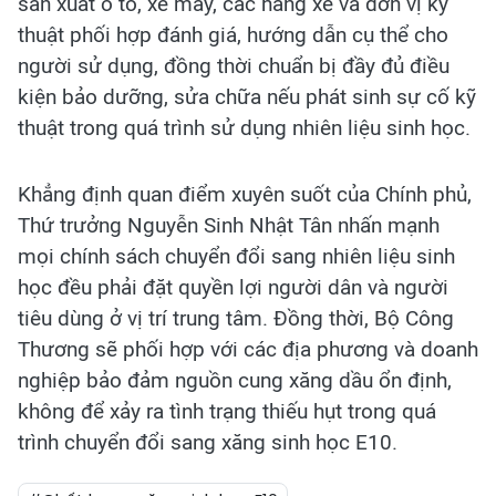
sản xuất ô tô, xe máy, các hãng xe và đơn vị kỹ
thuật phối hợp đánh giá, hướng dẫn cụ thể cho
người sử dụng, đồng thời chuẩn bị đầy đủ điều
kiện bảo dưỡng, sửa chữa nếu phát sinh sự cố kỹ
thuật trong quá trình sử dụng nhiên liệu sinh học.
Khẳng định quan điểm xuyên suốt của Chính phủ,
Thứ trưởng Nguyễn Sinh Nhật Tân nhấn mạnh
mọi chính sách chuyển đổi sang nhiên liệu sinh
học đều phải đặt quyền lợi người dân và người
tiêu dùng ở vị trí trung tâm. Đồng thời, Bộ Công
Thương sẽ phối hợp với các địa phương và doanh
nghiệp bảo đảm nguồn cung xăng dầu ổn định,
không để xảy ra tình trạng thiếu hụt trong quá
trình chuyển đổi sang xăng sinh học E10.