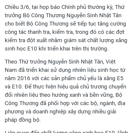
Chiều 3/6, tại họp báo Chính phủ thường kỳ, Thứ
trưởng Bộ Công Thương Nguyễn Sinh Nhật Tân
cho biết Bộ Công Thương sẽ tiếp tục tăng cường
công tác thanh tra, kiểm tra, trong đó có các đợt
kiểm tra đột xuất nhằm giám sát chất lượng xăng
sinh học E10 khi triển khai trên thị trường.
Theo Thứ trưởng Nguyễn Sinh Nhật Tân, Việt
Nam đã triển khai sử dụng nhiên liệu sinh học từ
năm 2016 với các sản phẩm chủ yếu là xăng E5
và E10. Để thực hiện hiệu quả chủ trương chuyển
đổi nhiên liệu theo hướng xanh và bền vững, Bộ
Công Thương đã phối hợp với các bộ, ngành, địa
phương và doanh nghiệp xây dựng nhiều giải
pháp đồng bộ.
Liên quan đến chất lượng xăng sinh học E10, lãnh