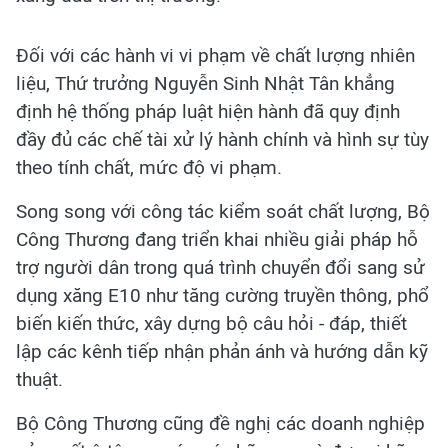
Đối với các hành vi vi phạm về chất lượng nhiên
liệu, Thứ trưởng Nguyễn Sinh Nhật Tân khẳng
định hệ thống pháp luật hiện hành đã quy định
đầy đủ các chế tài xử lý hành chính và hình sự tùy
theo tính chất, mức độ vi phạm.
Song song với công tác kiểm soát chất lượng, Bộ
Công Thương đang triển khai nhiều giải pháp hỗ
trợ người dân trong quá trình chuyển đổi sang sử
dụng xăng E10 như tăng cường truyền thông, phổ
biến kiến thức, xây dựng bộ câu hỏi - đáp, thiết
lập các kênh tiếp nhận phản ánh và hướng dẫn kỹ
thuật.
Bộ Công Thương cũng đề nghị các doanh nghiệp