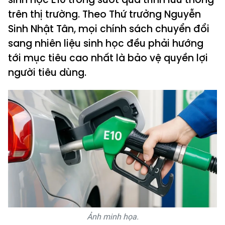
trên thị trường. Theo Thứ trưởng Nguyễn
Sinh Nhật Tân, mọi chính sách chuyển đổi
sang nhiên liệu sinh học đều phải hướng
tới mục tiêu cao nhất là bảo vệ quyền lợi
người tiêu dùng.
Ảnh minh họa.