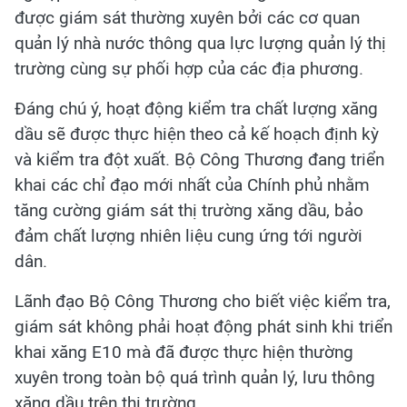
được giám sát thường xuyên bởi các cơ quan
quản lý nhà nước thông qua lực lượng quản lý thị
trường cùng sự phối hợp của các địa phương.
Đáng chú ý, hoạt động kiểm tra chất lượng xăng
dầu sẽ được thực hiện theo cả kế hoạch định kỳ
và kiểm tra đột xuất. Bộ Công Thương đang triển
khai các chỉ đạo mới nhất của Chính phủ nhằm
tăng cường giám sát thị trường xăng dầu, bảo
đảm chất lượng nhiên liệu cung ứng tới người
dân.
Lãnh đạo Bộ Công Thương cho biết việc kiểm tra,
giám sát không phải hoạt động phát sinh khi triển
khai xăng E10 mà đã được thực hiện thường
xuyên trong toàn bộ quá trình quản lý, lưu thông
xăng dầu trên thị trường.