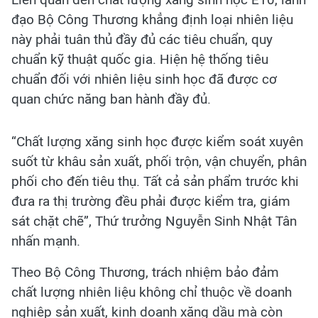
đạo Bộ Công Thương khẳng định loại nhiên liệu
này phải tuân thủ đầy đủ các tiêu chuẩn, quy
chuẩn kỹ thuật quốc gia. Hiện hệ thống tiêu
chuẩn đối với nhiên liệu sinh học đã được cơ
quan chức năng ban hành đầy đủ.
“Chất lượng xăng sinh học được kiểm soát xuyên
suốt từ khâu sản xuất, phối trộn, vận chuyển, phân
phối cho đến tiêu thụ. Tất cả sản phẩm trước khi
đưa ra thị trường đều phải được kiểm tra, giám
sát chặt chẽ”, Thứ trưởng Nguyễn Sinh Nhật Tân
nhấn mạnh.
Theo Bộ Công Thương, trách nhiệm bảo đảm
chất lượng nhiên liệu không chỉ thuộc về doanh
nghiệp sản xuất, kinh doanh xăng dầu mà còn