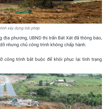
rình xây dựng trái phép.
g địa phương, UBND thị trấn Bát Xát đã thông báo,
o dỡ nhưng chủ công trình không chấp hành.
 công trình bắt buộc để khôi phục lại tình trạng