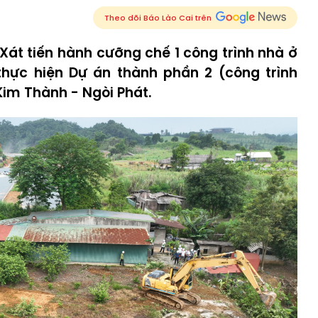
Theo dõi Báo Lào Cai trên
Xát tiến hành cưỡng chế 1 công trình nhà ở
thực hiện Dự án thành phần 2 (công trình
im Thành - Ngòi Phát.