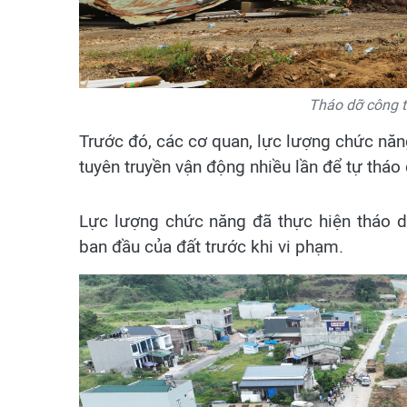
Tháo dỡ công t
Trước đó, các cơ quan, lực lượng chức năn
tuyên truyền vận động nhiều lần để tự thá
Lực lượng chức năng đã thực hiện tháo dỡ
ban đầu của đất trước khi vi phạm.