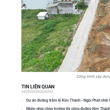
Công trình xây dựn
TIN LIÊN QUAN
Dự án đường trăm tỷ Kim Thành - Ngòi Phát nhìn 
Nhộn nhịp công trường thi công đường Kim Thành