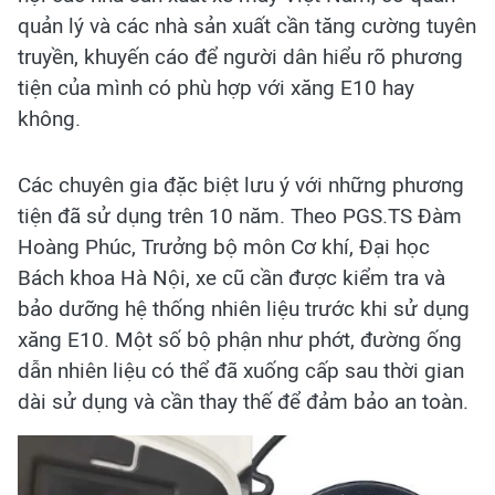
quản lý và các nhà sản xuất cần tăng cường tuyên
truyền, khuyến cáo để người dân hiểu rõ phương
tiện của mình có phù hợp với xăng E10 hay
không.
Các chuyên gia đặc biệt lưu ý với những phương
tiện đã sử dụng trên 10 năm. Theo PGS.TS Đàm
Hoàng Phúc, Trưởng bộ môn Cơ khí, Đại học
Bách khoa Hà Nội, xe cũ cần được kiểm tra và
bảo dưỡng hệ thống nhiên liệu trước khi sử dụng
xăng E10. Một số bộ phận như phớt, đường ống
dẫn nhiên liệu có thể đã xuống cấp sau thời gian
dài sử dụng và cần thay thế để đảm bảo an toàn.