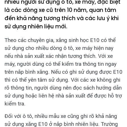
nhiều người sử dụng ô tô, xe máy, đặc biệt
là các dòng xe cũ trên 10 năm, quan tâm
đến khả năng tương thích và các lưu ý khi
sử dụng nhiên liệu mới.
Theo các chuyên gia, xăng sinh học E10 có thể
sử dụng cho nhiều dòng ô tô, xe máy hiện nay
nếu nhà sản xuất xác nhận tương thích. Với xe
máy, người dùng có thể kiểm tra thông tin ngay
trên nắp bình xăng. Nếu có ghi sử dụng được E10
thì có thể yên tâm sử dụng. Với các xe không ghi
rõ thông tin, người dùng nên đọc sách hướng dẫn
sử dụng hoặc liên hệ nhà sản xuất để được hỗ trợ
kiểm tra.
Đối với ô tô, nhiều mẫu xe cũng ghi rõ khả năng
sử dụng xăng E10 ở nắp bình nhiên liệu. Trường