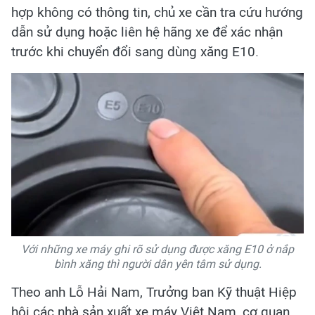
hợp không có thông tin, chủ xe cần tra cứu hướng
dẫn sử dụng hoặc liên hệ hãng xe để xác nhận
trước khi chuyển đổi sang dùng xăng E10.
Với những xe máy ghi rõ sử dụng được xăng E10 ở nắp
bình xăng thì người dân yên tâm sử dụng.
Theo anh Lỗ Hải Nam, Trưởng ban Kỹ thuật Hiệp
hội các nhà sản xuất xe máy Việt Nam, cơ quan